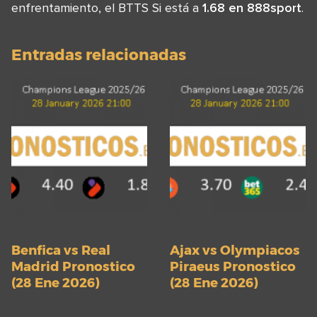
enfrentamiento, el BTTS Si está a
1.68 en 888sport
.
Entradas relacionadas
Benfica vs Real
Ajax vs Olympiacos
Madrid Pronostico
Piraeus Pronostico
(28 Ene 2026)
(28 Ene 2026)