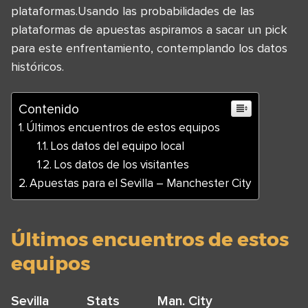
plataformas.Usando las probabilidades de las
plataformas de apuestas aspiramos a sacar un pick
para este enfrentamiento, contemplando los datos
históricos.
Contenido
Últimos encuentros de estos equipos
Los datos del equipo local
Los datos de los visitantes
Apuestas para el Sevilla – Manchester City
Últimos encuentros de estos
equipos
Sevilla
Stats
Man. City