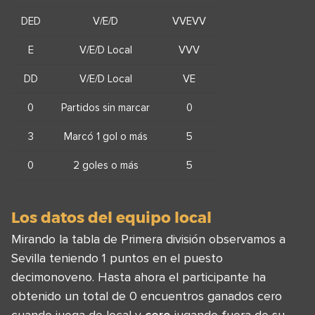
DED
V/E/D
VVEVV
E
V/E/D Local
VVV
DD
V/E/D Local
VE
0
Partidos sin marcar
0
3
Marcó 1 gol o más
5
0
2 goles o más
5
Los datos del equipo local
Mirando la tabla de Primera división observamos a
Sevilla teniendo 1 puntos en el puesto
decimonoveno. Hasta ahora el participante ha
obtenido un total de 0 encuentros ganados cero
cuando juega de local y
cero
jugando fuera de su