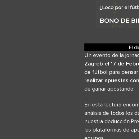
El dí
Un evento de la jorna
Zagreb el 17 de Febre
de fútbol para pensar
realizar apuestas con
de ganar apostando.
En esta lectura encont
análisis de todos los 
nuestra deducción.Pre
las plataformas de apu
equipos.