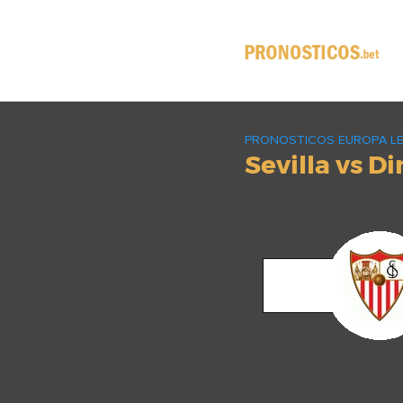
S
a
l
t
a
r
a
PRONOSTICOS EUROPA L
Sevilla vs D
l
c
o
n
t
e
n
i
d
o