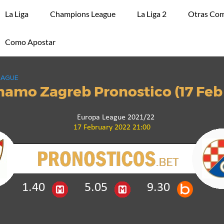
La Liga
Champions League
La Liga 2
Otras Com
Como Apostar
EAGUE
inamo Zagreb Pronostico (17 Feb