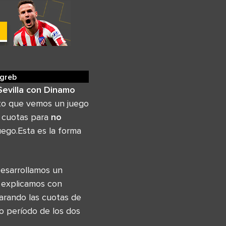
greb
Sevilla con Dinamo
to que vemos un juego
s cuotas para
no
uego.Esta es la forma
Desarrollamos un
o explicamos con
arando las cuotas de
o período de los dos