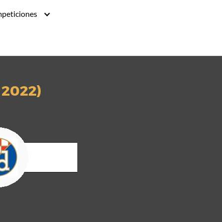
peticiones
 2022)