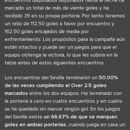
marcado un total de más de veinte goles y ha
recibido 39 en su propia portería. Por tanto tenemos
un ratio de 112.50 goles a favor por encuentro y
162.50 goles encajados de media por
enfrentamiento. Los propósitos para la campaña aún
están intactos y puede ser un juegos para que el
equipo obtenga la victoria, lo que les subiría en la
tabla antes de estos siguientes encuentros
Los encuentros del Sevilla terminaron un
50.00%
de las veces cumpliendo el Over 2.5 goles
marcados
entre los dos equipos. Ha terminado con
la portería a cero en cuatro encuentros y en cuatro
se ha quedado sin marcar ningún gol. En los juegos
del Sevilla existe
un 66.67% de que se marquen
goles en ambas porterías
, cuando juega en casa un