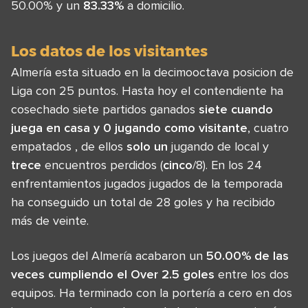
50.00% y un
83.33%
a domicilio.
Los datos de los visitantes
Almería esta situado en la decimooctava posicion de
Liga con 25 puntos. Hasta hoy el contendiente ha
cosechado siete partidos ganados
siete
cuando
juega en casa y 0 jugando como visitante
, cuatro
empatados , de ellos
solo un
jugando de local y
trece
encuentros perdidos (
cinco
/8). En los 24
enfrentamientos jugados jugados de la temporada
ha conseguido un total de 28 goles y ha recibido
más de veinte.
Los juegos del Almería acabaron un
50.00% de las
veces cumpliendo el Over 2.5 goles
entre los dos
equipos. Ha terminado con la portería a cero en dos