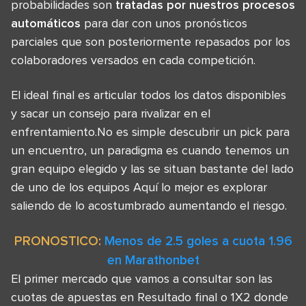
probabilidades son
tratadas por nuestros procesos
automáticos
para dar con unos pronósticos
parciales que son posteriormente repasados por los
colaboradores versados en cada competición.
El ideal final es articular todos los datos disponibles
y sacar un consejo para rivalizar en el
enfrentamiento.No es simple descubrir un pick para
un encuentro, un paradigma es cuando tenemos un
gran equipo elegido y las se situan bastante del lado
de uno de los equipos Aquí lo mejor es explorar
saliendo de lo acostumbrado aumentando el riesgo.
PRONOSTICO:
Menos de 2.5 goles a cuota 1.96
en Marathonbet
El primer mercado que vamos a consultar son las
cuotas de apuestas en Resultado final o 1X2 donde