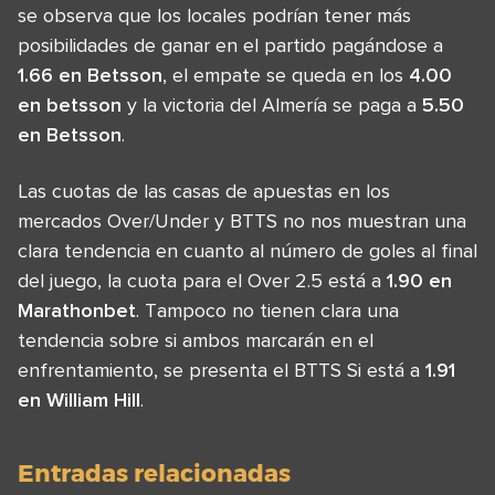
se observa que los locales podrían tener más
posibilidades de ganar en el partido pagándose a
1.66 en Betsson
, el empate se queda en los
4.00
en betsson
y la victoria del Almería se paga a
5.50
en Betsson
.
Las cuotas de las casas de apuestas en los
mercados Over/Under y BTTS no nos muestran una
clara tendencia en cuanto al número de goles al final
del juego, la cuota para el Over 2.5 está a
1.90 en
Marathonbet
. Tampoco no tienen clara una
tendencia sobre si ambos marcarán en el
enfrentamiento, se presenta el BTTS Si está a
1.91
en William Hill
.
Entradas relacionadas