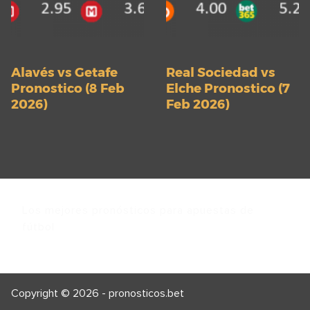
Alavés vs Getafe
Real Sociedad vs
Pronostico (8 Feb
Elche Pronostico (7
2026)
Feb 2026)
Los mejores pronósticos para apuestas de
fútbol
Copyright © 2026 - pronosticos.bet