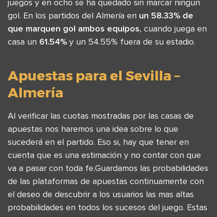
juegos y en ocho se ha quedado sin marcar ningún
gol. En los partidos del Almería en
un 58.33% de
que marquen gol ambos equipos
, cuando juega en
casa un
61.54%
y un 54.55% fuera de su estadio.
Apuestas para el Sevilla –
Almería
Al verificar las cuotas mostradas por las casas de
apuestas nos haremos una idea sobre lo que
sucederá en el partido. Eso si, hay que tener en
cuenta que es una estimación y no contar con que
va a pasar con toda fe.Guardamos las probabilidades
de las plataformas de apuestas continuamente con
el deseo de descubrir a los usuarios las mas altas
probabilidades en todos los sucesos del juego. Estas