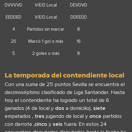
DVVVVD
V/E/D Local
DEVDVD
EEDDED
V/E/D Local
DDEEDD
4
Partidos sin marcar
8
20
Marcó 1 gol o más
16
5
2 goles o más
8
La temporada del contendiente local
Con una suma de 25 puntos Sevilla se encuentra el
decimoséptimo clasificado de Liga Santander. Hasta
hoy el contendiente ha logrado un total de 6
ganados (4 de local y
dos
a domicilio),
siete
empatados ,
tres
jugando de local y
once
partidos
con derrota ,
cinco
y
seis
fuera. En estos 24
encuentros disputados disputados hasta la fecha ha