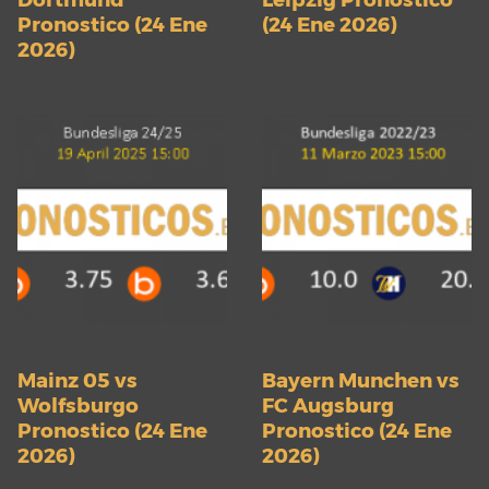
Pronostico (24 Ene
(24 Ene 2026)
2026)
Mainz 05 vs
Bayern Munchen vs
Wolfsburgo
FC Augsburg
Pronostico (24 Ene
Pronostico (24 Ene
2026)
2026)