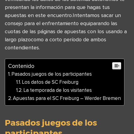
presentan la información para que hagas tus
apuestas en este encuentro.Intentamos sacar un
consejo para el enfrentamiento equiparando las
cuotas de las páginas de apuestas con los usando a
largo plazocomo a corto período de ambos
contendientes.
Contenido
Pasados juegos de los participantes
Los datos de SC Freiburg
La temporada de los visitantes
Apuestas para el SC Freiburg – Werder Bremen
Pasados juegos de los
participantes