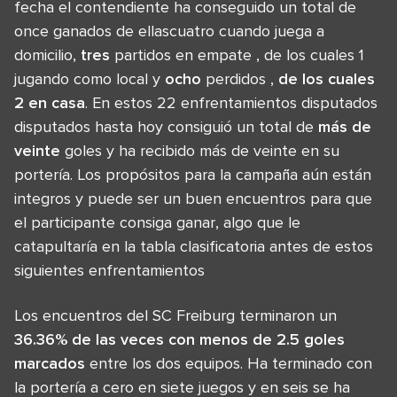
fecha el contendiente ha conseguido un total de
once ganados de ellascuatro cuando juega a
domicilio,
tres
partidos en empate , de los cuales 1
jugando como local y
ocho
perdidos ,
de los cuales
2 en casa
. En estos 22 enfrentamientos disputados
disputados hasta hoy consiguió un total de
más de
veinte
goles y ha recibido más de veinte en su
portería. Los propósitos para la campaña aún están
integros y puede ser un buen encuentros para que
el participante consiga ganar, algo que le
catapultaría en la tabla clasificatoria antes de estos
siguientes enfrentamientos
Los encuentros del SC Freiburg terminaron un
36.36% de las veces con menos de 2.5 goles
marcados
entre los dos equipos. Ha terminado con
la portería a cero en siete juegos y en seis se ha