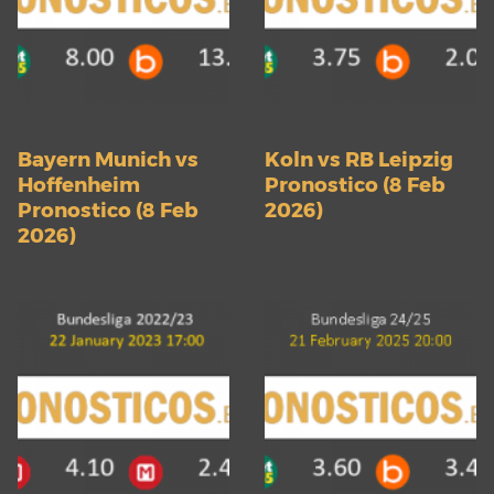
Bayern Munich vs
Koln vs RB Leipzig
Hoffenheim
Pronostico (8 Feb
Pronostico (8 Feb
2026)
2026)