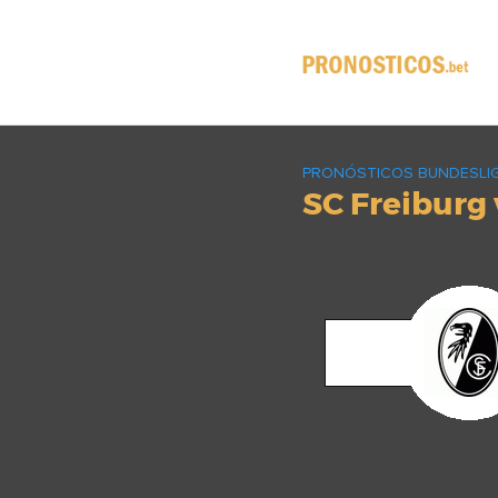
S
a
l
t
a
r
a
PRONÓSTICOS BUNDESLI
SC Freiburg 
l
c
o
n
t
e
n
i
d
o