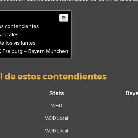
os contendientes
s locales
e los visitantes
C Freiburg – Bayern Munchen
l de estos contendientes
Stats
Bay
V/E/D
V/E/D Local
V/E/D Local