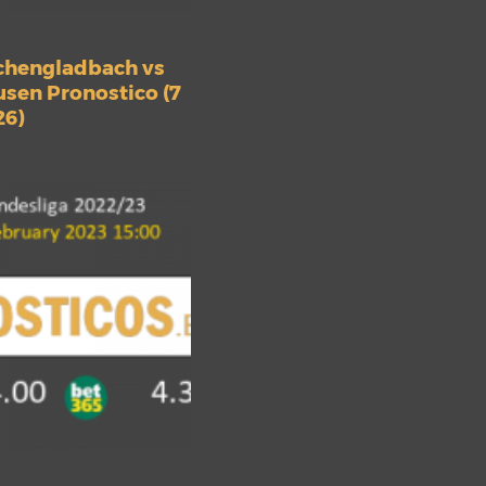
chengladbach vs
sen Pronostico (7
26)