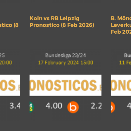
Koln vs RB Leipzig
B. Mön
tico (8
Pronostico (8 Feb 2026)
Leverku
Feb 20