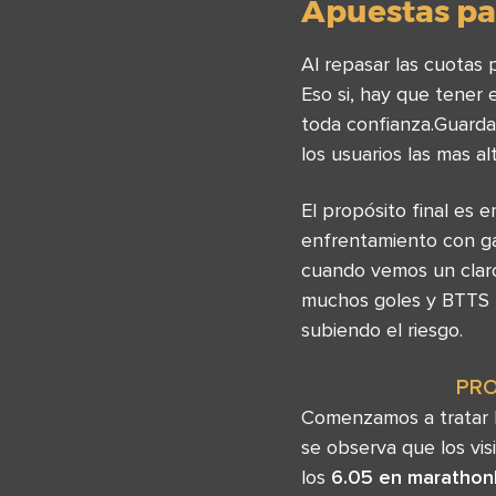
Apuestas pa
Al repasar las cuotas 
Eso si, hay que tener
toda confianza.Guarda
los usuarios las mas a
El propósito final es 
enfrentamiento con ga
cuando vemos un claro
muchos goles y BTTS N
subiendo el riesgo.
PRO
Comenzamos a tratar l
se observa que los vis
los
6.05 en marathon