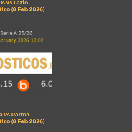
s vs Lazio
ico (8 Feb 2026)
a vs Parma
ico (8 Feb 2026)