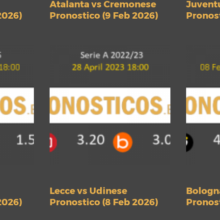
Atalanta vs Cremonese
Juventu
2026)
Pronostico (9 Feb 2026)
Pronost
Lecce vs Udinese
Bologn
2026)
Pronostico (8 Feb 2026)
Pronost