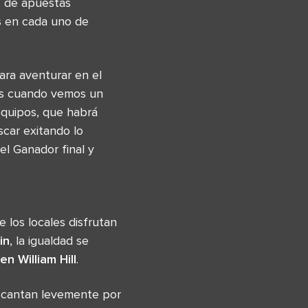
s de apuestas
s en cada uno de
ara aventurar en el
es cuando vemos un
equipos, que habrá
scar exitando lo
l Ganador final y
los locales disfrutan
in
, la igualdad se
en William Hill
.
ecantan levemente por