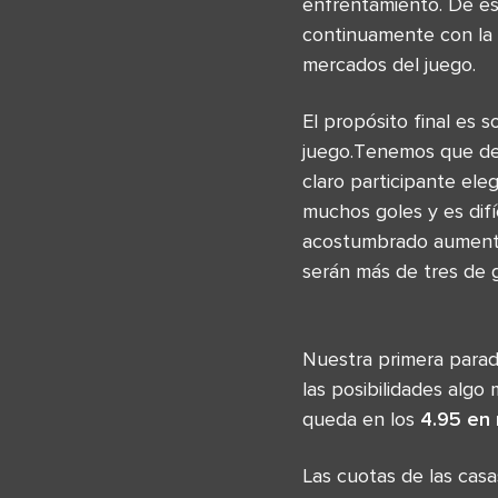
enfrentamiento. De es
continuamente con la 
mercados del juego.
El propósito final es 
juego.Tenemos que de
claro participante ele
muchos goles y es dif
acostumbrado aumenta
serán más de tres de g
Nuestra primera parad
las posibilidades algo
queda en los
4.95 en
Las cuotas de las ca