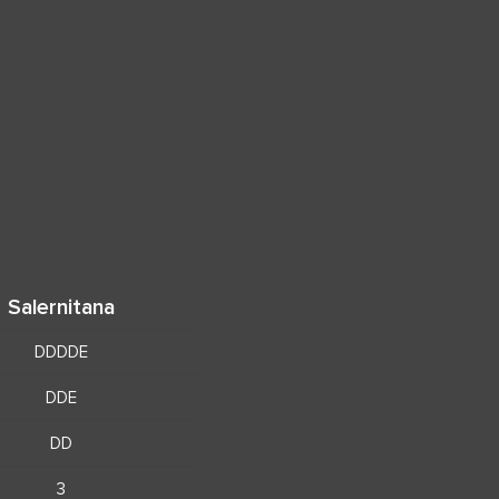
Salernitana
DDDDE
DDE
DD
3