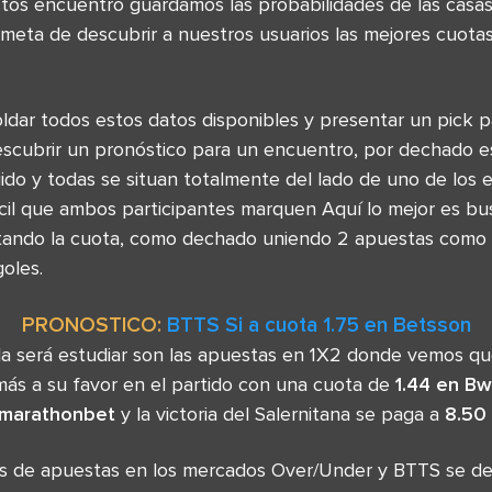
tos encuentro guardamos las probabilidades de las casa
meta de descubrir a nuestros usuarios las mejores cuota
soldar todos estos datos disponibles y presentar un pick p
scubrir un pronóstico para un encuentro, por dechado 
gido y todas se situan totalmente del lado de uno de los 
ícil que ambos participantes marquen Aquí lo mejor es bu
ndo la cuota, como dechado uniendo 2 apuestas como e
oles.
PRONOSTICO:
BTTS Si a cuota 1.75 en Betsson
a será estudiar son las apuestas en 1X2 donde vemos que 
 más a su favor en el partido con una cuota de
1.44 en Bw
 marathonbet
y la victoria del Salernitana se paga a
8.50 
sas de apuestas en los mercados Over/Under y BTTS se d