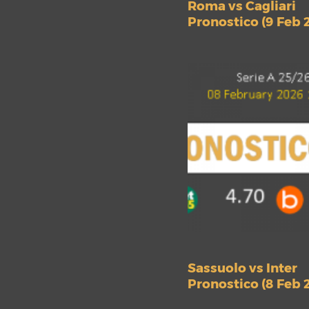
Roma vs Cagliari
Pronostico (9 Feb 
Sassuolo vs Inter
Pronostico (8 Feb 