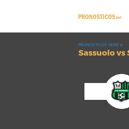
S
a
l
t
a
r
a
PRONÓSTICOS SERIE A
Sassuolo vs 
l
c
o
n
t
e
n
i
d
o