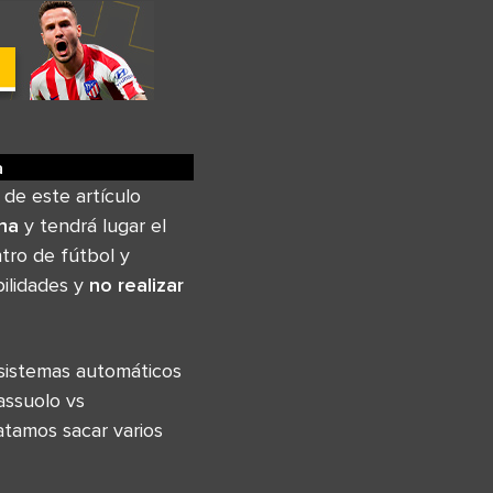
a
 de este artículo
na
y tendrá lugar el
tro de fútbol y
ilidades y
no realizar
 sistemas automáticos
assuolo vs
atamos sacar varios