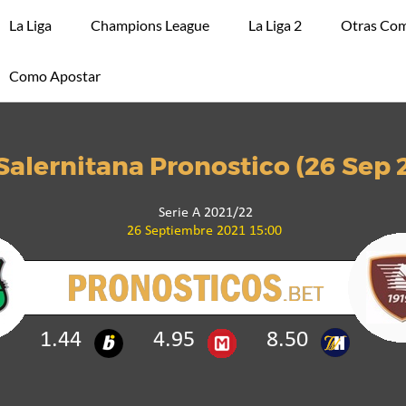
La Liga
Champions League
La Liga 2
Otras Com
Como Apostar
Salernitana Pronostico (26 Sep 