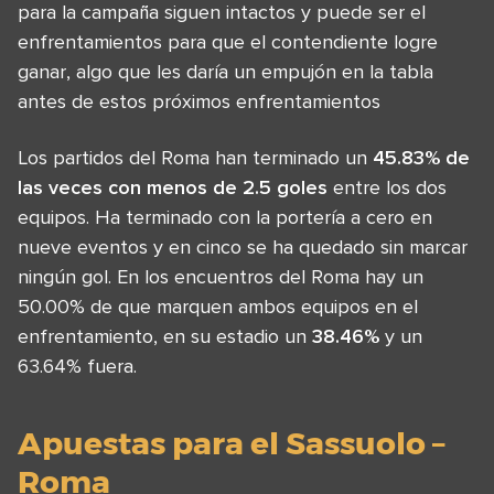
para la campaña siguen intactos y puede ser el
enfrentamientos para que el contendiente logre
ganar, algo que les daría un empujón en la tabla
antes de estos próximos enfrentamientos
Los partidos del Roma han terminado un
45.83% de
las veces con menos de 2.5 goles
entre los dos
equipos. Ha terminado con la portería a cero en
nueve eventos y en cinco se ha quedado sin marcar
ningún gol. En los encuentros del Roma hay un
50.00% de que marquen ambos equipos en el
enfrentamiento, en su estadio un
38.46%
y un
63.64% fuera.
Apuestas para el Sassuolo –
Roma