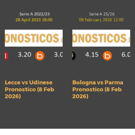
Lecce vs Udinese
Bologna vs Parma
Pronostico (8 Feb
Pronostico (8 Feb
2026)
2026)