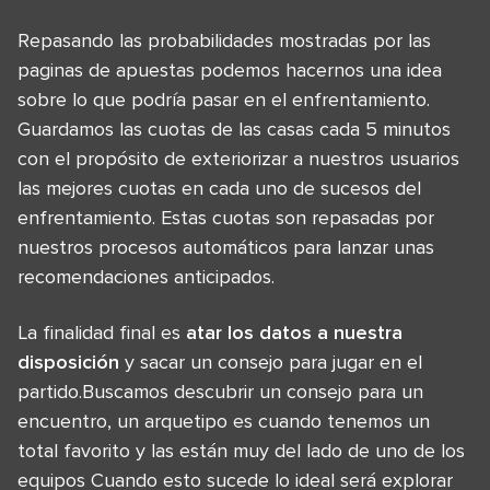
Repasando las probabilidades mostradas por las
paginas de apuestas podemos hacernos una idea
sobre lo que podría pasar en el enfrentamiento.
Guardamos las cuotas de las casas cada 5 minutos
con el propósito de exteriorizar a nuestros usuarios
las mejores cuotas en cada uno de sucesos del
enfrentamiento. Estas cuotas son repasadas por
nuestros procesos automáticos para lanzar unas
recomendaciones anticipados.
La finalidad final es
atar los datos a nuestra
disposición
y sacar un consejo para jugar en el
partido.Buscamos descubrir un consejo para un
encuentro, un arquetipo es cuando tenemos un
total favorito y las están muy del lado de uno de los
equipos Cuando esto sucede lo ideal será explorar