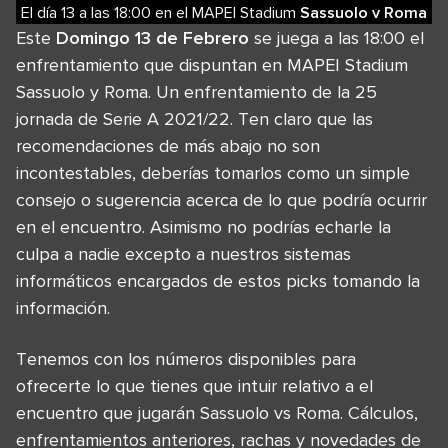
El día 13
a las
18:00
en el
MAPEI Stadium
Sassuolo
v
Roma
Este
Domingo 13 de Febrero
se juega a las 18:00 el
enfrentamiento que dispuntan en MAPEI Stadium
Sassuolo y Roma. Un enfrentamiento de la 25
jornada de Serie A 2021/22. Ten claro que las
recomendaciones de más abajo no son
incontestables, deberías tomarlos como un simple
consejo o sugerencia acerca de lo que podría ocurrir
en el encuentro. Asimismo no podrías echarle la
culpa a nadie excepto a nuestros sistemas
informáticos encargados de estos picks tomando la
información.
Tenemos con los números disponibles para
ofrecerte lo que tienes que intuir relativo a el
encuentro que jugarán Sassuolo vs Roma. Cálculos,
enfrentamientos anteriores, rachas y novedades de