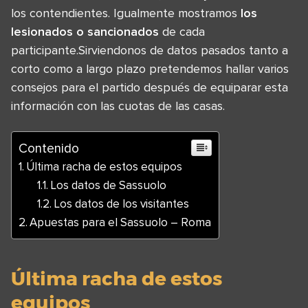
los contendientes. Igualmente mostramos
los
lesionados o sancionados
de cada
participante.Sirviendonos de datos pasados tanto a
corto como a largo plazo pretendemos hallar varios
consejos para el partido después de equiparar esta
información con las cuotas de las casas.
Contenido
Última racha de estos equipos
Los datos de Sassuolo
Los datos de los visitantes
Apuestas para el Sassuolo – Roma
Última racha de estos
equipos