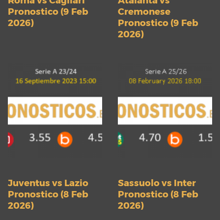
Roma vs Cagliari
Atalanta vs
Pronostico (9 Feb
Cremonese
2026)
Pronostico (9 Feb
2026)
Juventus vs Lazio
Sassuolo vs Inter
Pronostico (8 Feb
Pronostico (8 Feb
2026)
2026)