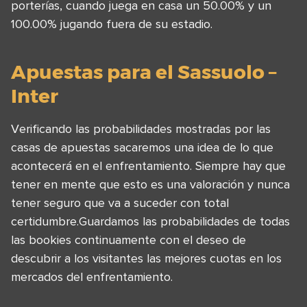
porterías, cuando juega en casa un 50.00% y un
100.00% jugando fuera de su estadio.
Apuestas para el Sassuolo –
Inter
Verificando las probabilidades mostradas por las
casas de apuestas sacaremos una idea de lo que
acontecerá en el enfrentamiento. Siempre hay que
tener en mente que esto es una valoración y nunca
tener seguro que va a suceder con total
certidumbre.Guardamos las probabilidades de todas
las bookies continuamente con el deseo de
descubrir a los visitantes las mejores cuotas en los
mercados del enfrentamiento.