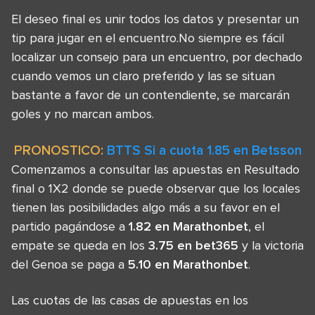
El deseo final es unir todos los datos y presentar un
tip para jugar en el encuentro.No siempre es fácil
localizar un consejo para un encuentro, por dechado
cuando vemos un claro preferido y las se situan
bastante a favor de un contendiente, se marcarán
goles y no marcan ambos.
PRONOSTICO:
BTTS Si a cuota 1.85 en Betsson
Comenzamos a consultar las apuestas en Resultado
final o 1X2 donde se puede observar que los locales
tienen las posibilidades algo más a su favor en el
partido pagándose a
1.82 en Marathonbet
, el
empate se queda en los
3.75 en bet365
y la victoria
del Genoa se paga a
5.10 en Marathonbet
.
Las cuotas de las casas de apuestas en los