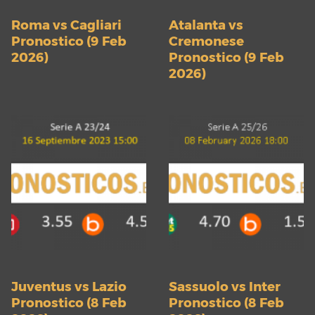
Roma vs Cagliari
Atalanta vs
Pronostico (9 Feb
Cremonese
2026)
Pronostico (9 Feb
2026)
Juventus vs Lazio
Sassuolo vs Inter
Pronostico (8 Feb
Pronostico (8 Feb