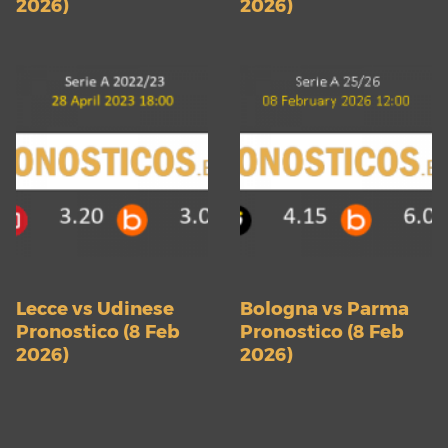
2026)
2026)
Lecce vs Udinese
Bologna vs Parma
Pronostico (8 Feb
Pronostico (8 Feb
2026)
2026)