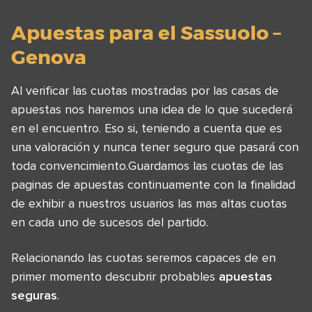
Apuestas para el Sassuolo –
Genova
Al verificar las cuotas mostradas por las casas de
apuestas nos haremos una idea de lo que sucederá
en el encuentro. Eso si, teniendo a cuenta que es
una valoración y nunca tener seguro que pasará con
toda convencimiento.Guardamos las cuotas de las
paginas de apuestas continuamente con la finalidad
de exhibir a nuestros usuarios las mas altas cuotas
en cada uno de sucesos del partido.
Relacionando las cuotas seremos capaces de en
primer momento descubrir probables
apuestas
seguras
.