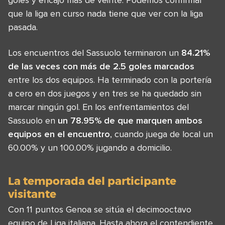
que la liga en curso nada tiene que ver con la liga
pasada.
Los encuentros del Sassuolo terminaron un
84.21%
de las veces con más de 2.5 goles marcados
entre los dos equipos. Ha terminado con la portería
a cero en dos juegos y en tres se ha quedado sin
marcar ningún gol. En los enfrentamientos del
Sassuolo en
un 78.95% de que marquen ambos
equipos en el encuentro
, cuando juega de local un
60.00% y un 100.00% jugando a domicilio.
La temporada del participante
visitante
Con 11 puntos Genoa se sitúa el decimooctavo
equipo de Liga italiana. Hasta ahora el contendiente