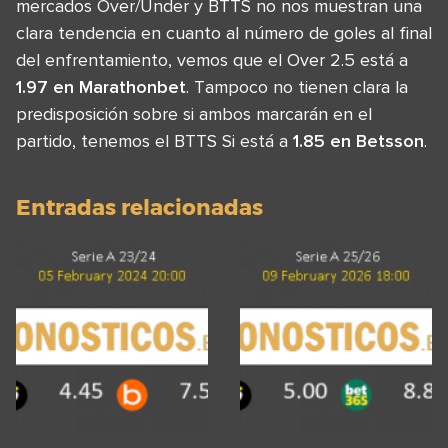
mercados Over/Under y BTTS no nos muestran una
clara tendencia en cuanto al número de goles al final
del enfrentamiento, vemos que el Over 2.5 está a
1.97 en Marathonbet
. Tampoco no tienen clara la
predisposición sobre si ambos marcarán en el
partido, tenemos el BTTS Si está a
1.85 en Betsson
.
Entradas relacionadas