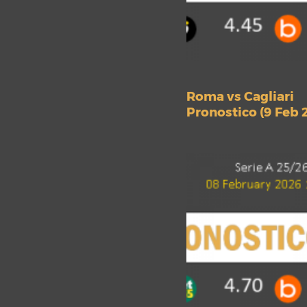
Roma vs Cagliari
Pronostico (9 Feb 