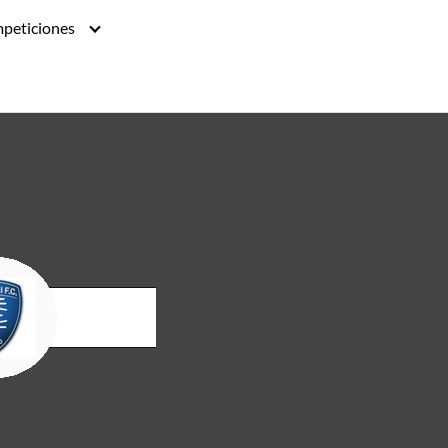
peticiones