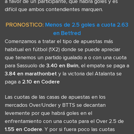
a favor de un participante, que habrá goles y es
difícil que ambos contendientes marquen.
PRONOSTICO:
Menos de 2.5 goles a cuota 2.63
en Betfred
Comenzamos a tratar el tipo de apuestas más
habitual en fútbol (1X2) donde se puede apreciar
que tenemos un partido igualado a o con una cuota
para Sassuolo de
3.40 en Bwin
, el empate se paga a
3.84 en marathonbet
y la victoria del Atalanta se
paga a
2.10 en Codere
Las cuotas de las casas de apuestas en los
mercados Over/Under y BTTS se decantan
levemente por que habrá goles en el
enfrentamiento con una cuota para el Over 2.5 de
1.55 en Codere
. Y por si fuera poco las cuotas