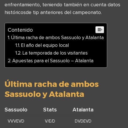
enfrentamiento, teniendo también en cuenta datos
históricosde tip anteriores del campeonato.
Contenido
Última racha de ambos Sassuolo y Atalanta
El año del equipo local
La temporada de los visitantes
Apuestas para el Sassuolo – Atalanta
Última racha de ambos
Sassuolo y Atalanta
Sassuolo
Stats
Atalanta
VVVEVD
V/E/D
DVDEVD