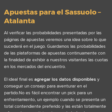
Apuestas para el Sassuolo –
Atalanta
Al verificar las probabilidades presentadas por las
páginas de apuestas veremos una idea sobre lo que
sucederá en el juego. Guardamos las probabilidades
de las plataformas de apuestas continuamente con
la finalidad de exhibir a nuestros visitantes las cuotas
en los mercados del encuentro.
El ideal final es
agregar los datos disponibles
y
conseguir un consejo para aventurar en el
partido.No es fácil encontrar un pick para un
enfrentamiento, un ejemplo cuando se presenta un
total contendiente preferido y las están totalmente