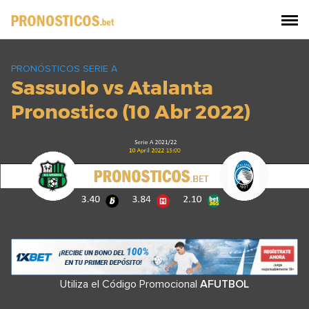
S
a
l
t
PRONÓSTICOS SERIE A
a
Sassuolo vs Atalanta
r
Pronostico (10 Abr 2022)
a
l
c
o
n
t
e
n
i
d
o
Utiliza el Código Promocional
AFUTBOL