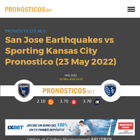
S
a
l
t
PRONÓSTICOS MLS
a
San Jose Earthquakes vs
r
Sporting Kansas City
a
l
Pronostico (23 May 2022)
c
o
n
t
e
n
i
d
o
Utiliza el Código Promocional
AFUTBOL