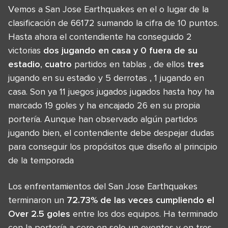
Vemos a San Jose Earthquakes en el o lugar de la
clasificación de 66172 sumando la cifra de 10 puntos.
Hasta ahora el contendiente ha conseguido 2
victorias
dos jugando en casa y 0 fuera de su
estadio
,
cuatro
partidos en tablas , de ellos
tres
jugando en su estadio y 5 derrotas , 1 jugando en
casa. Son ya 11 juegos jugados jugados hasta hoy ha
marcado 19 goles y ha encajado 26 en su propia
portería. Aunque han observado algún partidos
jugando bien, el contendiente debe despejar dudas
para conseguir los propósitos que diseño al principio
de la temporada
Los enfrentamientos del San Jose Earthquakes
terminaron un
72.73% de las veces cumpliendo el
Over 2.5 goles
entre los dos equipos. Ha terminado
con la portería a cero en solo un eventos y en tres