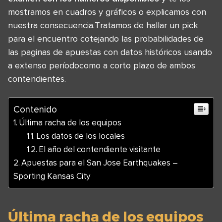
mostramos en cuadros y gráficos o explicamos con
nuestra consecuencia.Tratamos de hallar un pick
para el encuentro cotejando las probabilidades de
las paginas de apuestas con datos históricos usando
a extenso períodocomo a corto plazo de ambos
contendientes.
Contenido
Última racha de los equipos
Los datos de los locales
El año del contendiente visitante
Apuestas para el San Jose Earthquakes –
Sporting Kansas City
Última racha de los equipos