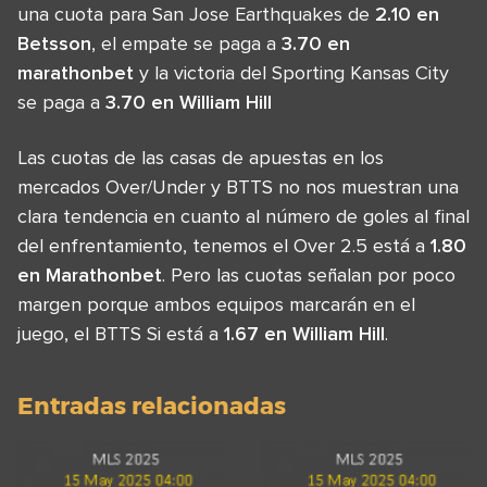
una cuota para San Jose Earthquakes de
2.10 en
Betsson
, el empate se paga a
3.70 en
marathonbet
y la victoria del Sporting Kansas City
se paga a
3.70 en William Hill
Las cuotas de las casas de apuestas en los
mercados Over/Under y BTTS no nos muestran una
clara tendencia en cuanto al número de goles al final
del enfrentamiento, tenemos el Over 2.5 está a
1.80
en Marathonbet
. Pero las cuotas señalan por poco
margen porque ambos equipos marcarán en el
juego, el BTTS Si está a
1.67 en William Hill
.
Entradas relacionadas