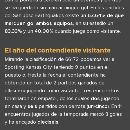
se ha quedado sin marcar ningún gol. En los partidos
del San Jose Earthquakes existe
un 63.64% de que
marquen gol ambos equipos
, en su estadio un
83.33%
y un
40.00%
cuando juega como visitante.
El año del contendiente visitante
Mirando la clasificación de 66172 podemos ver a
Sporting Kansas City teniendo 9 puntos en el
puesto o. Hasta la fecha el contendiente ha
obtenido un total de 2 partidos ganados de
ellas
cero
jugando como visitante,
tres
encuentros
terminaron en empate , de los cuales
dos
jugando
en casa y
seis
partidos con derrota (
un
/
cinco
). En 11
encuentros jugados de la temporada marcó 8 goles
y ha encajado
dieciséis
.