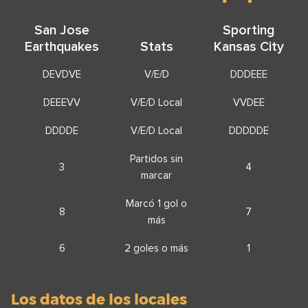
San Jose
Sporting
Earthquakes
Stats
Kansas City
DEVDVE
V/E/D
DDDEEE
DEEEVV
V/E/D Local
VVDEE
DDDDE
V/E/D Local
DDDDDE
Partidos sin
3
4
marcar
Marcó 1 gol o
8
7
más
6
2 goles o más
1
Los datos de los locales