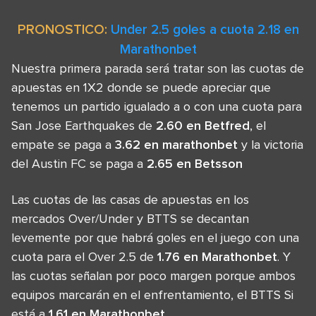
PRONOSTICO:
Under 2.5 goles a cuota 2.18 en
Marathonbet
Nuestra primera parada será tratar son las cuotas de
apuestas en 1X2 donde se puede apreciar que
tenemos un partido igualado a o con una cuota para
San Jose Earthquakes de
2.60 en Betfred
, el
empate se paga a
3.62 en marathonbet
y la victoria
del Austin FC se paga a
2.65 en Betsson
Las cuotas de las casas de apuestas en los
mercados Over/Under y BTTS se decantan
levemente por que habrá goles en el juego con una
cuota para el Over 2.5 de
1.76 en Marathonbet
. Y
las cuotas señalan por poco margen porque ambos
equipos marcarán en el enfrentamiento, el BTTS Si
está a
1.61 en Marathonbet
.