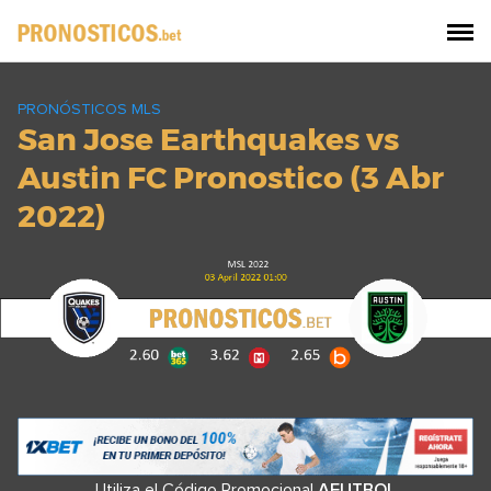
S
a
l
t
PRONÓSTICOS MLS
a
San Jose Earthquakes vs
r
Austin FC Pronostico (3 Abr
a
l
2022)
c
o
n
t
e
n
i
d
o
Utiliza el Código Promocional
AFUTBOL