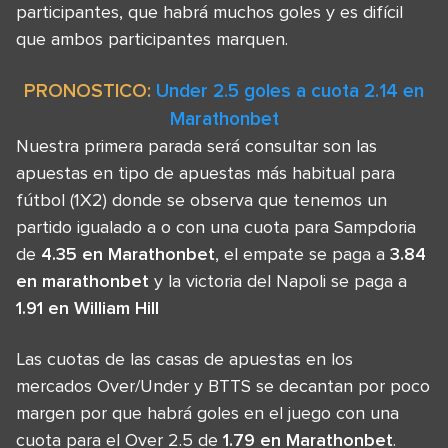
participantes, que habrá muchos goles y es difícil
que ambos participantes marquen.
PRONOSTICO:
Under 2.5 goles a cuota 2.14 en
Marathonbet
Nuestra primera parada será consultar son las
apuestas en tipo de apuestas más habitual para
fútbol (1X2) donde se observa que tenemos un
partido igualado a o con una cuota para Sampdoria
de
4.35 en Marathonbet
, el empate se paga a
3.84
en marathonbet
y la victoria del Napoli se paga a
1.91 en William Hill
Las cuotas de las casas de apuestas en los
mercados Over/Under y BTTS se decantan por poco
margen por que habrá goles en el juego con una
cuota para el Over 2.5 de
1.79 en Marathonbet
.