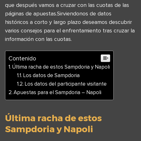
que después vamos a cruzar con las cuotas de las
páginas de apuestas.Sirviendonos de datos
históricos a corto y largo plazo deseamos descubrir
varios consejos para el enfrentamiento tras cruzar la
información con las cuotas.
Contenido
Última racha de estos Sampdoria y Napoli
Los datos de Sampdoria
Los datos del participante visitante
Apuestas para el Sampdoria – Napoli
Última racha de estos
Sampdoria y Napoli