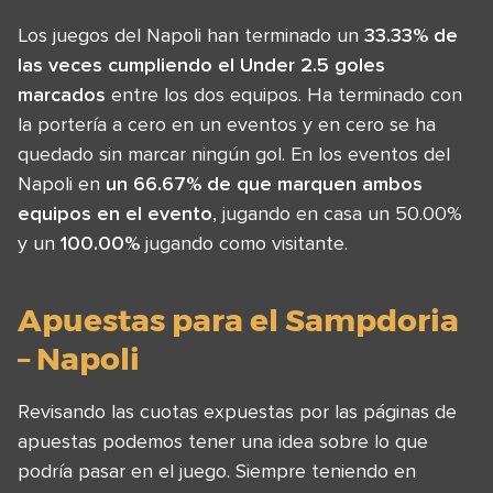
Los juegos del Napoli han terminado un
33.33% de
las veces cumpliendo el Under 2.5 goles
marcados
entre los dos equipos. Ha terminado con
la portería a cero en un eventos y en cero se ha
quedado sin marcar ningún gol. En los eventos del
Napoli en
un 66.67% de que marquen ambos
equipos en el evento
, jugando en casa un 50.00%
y un
100.00%
jugando como visitante.
Apuestas para el Sampdoria
– Napoli
Revisando las cuotas expuestas por las páginas de
apuestas podemos tener una idea sobre lo que
podría pasar en el juego. Siempre teniendo en