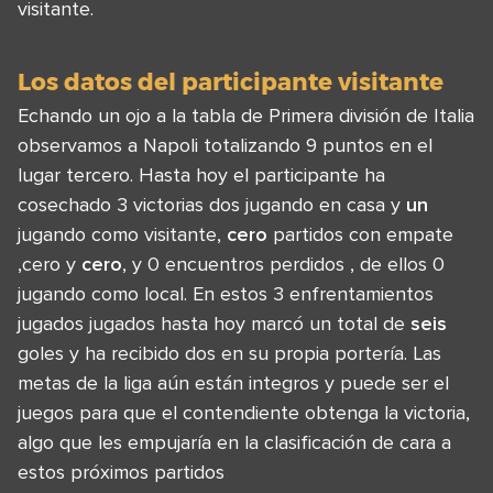
visitante.
Los datos del participante visitante
Echando un ojo a la tabla de Primera división de Italia
observamos a Napoli totalizando 9 puntos en el
lugar tercero. Hasta hoy el participante ha
cosechado 3 victorias dos jugando en casa y
un
jugando como visitante,
cero
partidos con empate
,cero y
cero
, y 0 encuentros perdidos , de ellos 0
jugando como local. En estos 3 enfrentamientos
jugados jugados hasta hoy marcó un total de
seis
goles y ha recibido dos en su propia portería. Las
metas de la liga aún están integros y puede ser el
juegos para que el contendiente obtenga la victoria,
algo que les empujaría en la clasificación de cara a
estos próximos partidos