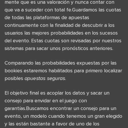
mente que es una valoración y nunca contar con
que va a suceder con total fe.Guardamos las cuotas
de todas las plataformas de apuestas
continuamente con la finalidad de descubrir a los
usuarios las mejores probabilidades en los sucesos
del evento. Estas cuotas son revisadas por nuestros
sistemas para sacar unos pronósticos anteriores.
Comparando las probabilidades expuestas por las
bookies estaremos habilitados para primero localizar
posibles
apuestas seguras
.
El objetivo final es acoplar los datos y sacar un
consejo para envidar en el juego con
garantías.Buscamos encontrar un consejo para un
evento, un modelo cuando tenemos un gran elegido
y las están bastante a favor de uno de los