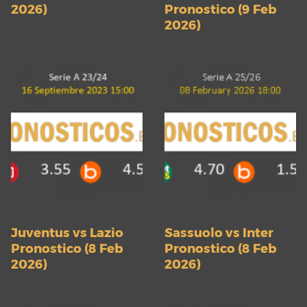
2026)
Pronostico (9 Feb
2026)
Juventus vs Lazio
Sassuolo vs Inter
Pronostico (8 Feb
Pronostico (8 Feb
2026)
2026)