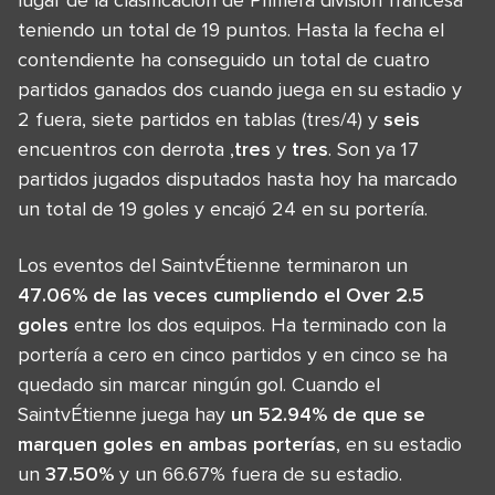
teniendo un total de 19 puntos. Hasta la fecha el
contendiente ha conseguido un total de cuatro
partidos ganados dos cuando juega en su estadio y
2 fuera, siete partidos en tablas (tres/4) y
seis
encuentros con derrota ,
tres
y
tres
. Son ya 17
partidos jugados disputados hasta hoy ha marcado
un total de 19 goles y encajó 24 en su portería.
Los eventos del SaintvÉtienne terminaron un
47.06% de las veces cumpliendo el Over 2.5
goles
entre los dos equipos. Ha terminado con la
portería a cero en cinco partidos y en cinco se ha
quedado sin marcar ningún gol. Cuando el
SaintvÉtienne juega hay
un 52.94% de que se
marquen goles en ambas porterías
, en su estadio
un
37.50%
y un 66.67% fuera de su estadio.