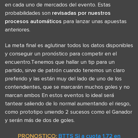
en cada uno de mercados del evento. Estas
probabilidades son
revisadas por nuestros
procesos automáticos
para lanzar unas apuestas
anteriores.
La meta final es aglutinar todos los datos disponibles
y conseguir un pronóstico para competir en el
encuentro.Tenemos que hallar un tip para un
partido, sirve de patrón cuando tenemos un claro
preferido y las están muy del lado de uno de los
contendientes, que se marcarán muchos goles y no
marcan ambos En estos eventos lo ideal será
tantear saliendo de lo normal aumentando el riesgo,
como prototipo uniendo 2 sucesos como el Ganador
y serán más de dos de goles.
PRONOSTICO:
BTTS Si a cuota 1.72 en