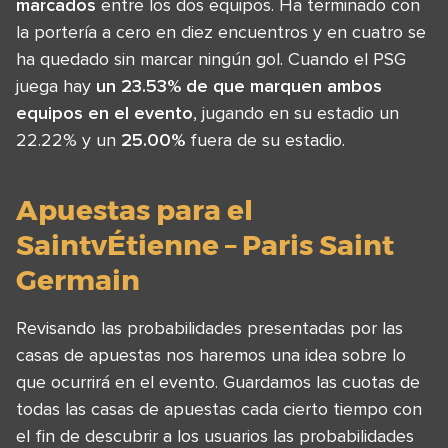
marcados
entre los dos equipos. Ha terminado con
la portería a cero en diez encuentros y en cuatro se
ha quedado sin marcar ningún gol. Cuando el PSG
juega hay
un 23.53% de que marquen ambos
equipos en el evento
, jugando en su estadio un
22.22% y un
25.00%
fuera de su estadio.
Apuestas para el
SaintvÉtienne – Paris Saint
Germain
Revisando las probabilidades presentadas por las
casas de apuestas nos haremos una idea sobre lo
que ocurrirá en el evento. Guardamos las cuotas de
todas las casas de apuestas cada cierto tiempo con
el fin de descubrir a los usuarios las probabilidades