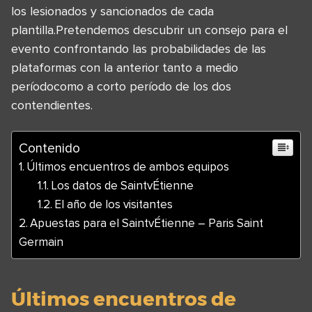
los lesionados y sancionados de cada
plantilla.Pretendemos descubrir un consejo para el
evento confrontando las probabilidades de las
plataformas con la anterior tanto a medio
períodocomo a corto período de los dos
contendientes.
Contenido
Últimos encuentros de ambos equipos
Los datos de SaintvÉtienne
El año de los visitantes
Apuestas para el SaintvÉtienne – Paris Saint
Germain
Últimos encuentros de