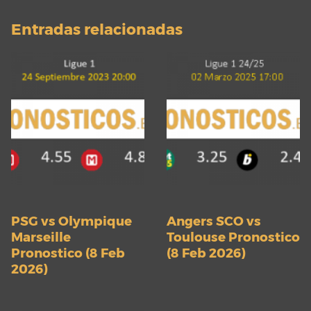
Entradas relacionadas
PSG vs Olympique
Angers SCO vs
Marseille
Toulouse Pronostico
Pronostico (8 Feb
(8 Feb 2026)
2026)