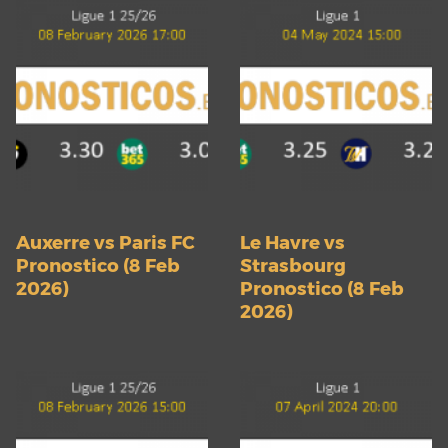
Auxerre vs Paris FC
Le Havre vs
Pronostico (8 Feb
Strasbourg
2026)
Pronostico (8 Feb
2026)