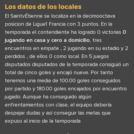
Los datos de los locales
El SaintvÉtienne se localiza en la decimooctava
posicion de Ligue1 Francia con 3 puntos. En la
temporada el contendiente ha logrado 0 victorias
0
jugando en casa y cero a domicilio
, tres
encuentros en empate , 2 jugando en su estadio y 2
perdidos , de ellos 0 como local. En 5 juegos
disputados disputados de la temporada consiguió un
total de cinco goles y encajó nueve. Por tanto
tenemos una media de 100.00 goles conseguidos
por partido y 180.00 goles encajados por encuentro
jugado. Aunque ha conseguido algún
enfrentamientos con clase, el equipo debería
despejar dudas y así conseguir las metas que
expuso al inicio de la temporada