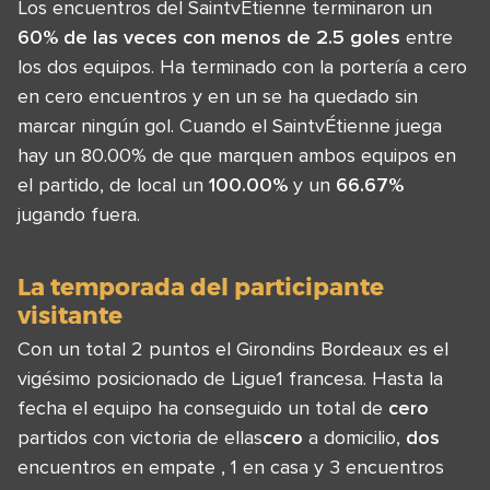
Los encuentros del SaintvÉtienne terminaron un
60% de las veces con menos de 2.5 goles
entre
los dos equipos. Ha terminado con la portería a cero
en cero encuentros y en un se ha quedado sin
marcar ningún gol. Cuando el SaintvÉtienne juega
hay un 80.00% de que marquen ambos equipos en
el partido, de local un
100.00%
y un
66.67%
jugando fuera.
La temporada del participante
visitante
Con un total 2 puntos el Girondins Bordeaux es el
vigésimo posicionado de Ligue1 francesa. Hasta la
fecha el equipo ha conseguido un total de
cero
partidos con victoria de ellas
cero
a domicilio,
dos
encuentros en empate , 1 en casa y 3 encuentros