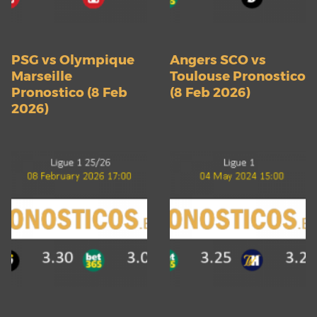
PSG vs Olympique
Angers SCO vs
Marseille
Toulouse Pronostico
Pronostico (8 Feb
(8 Feb 2026)
2026)