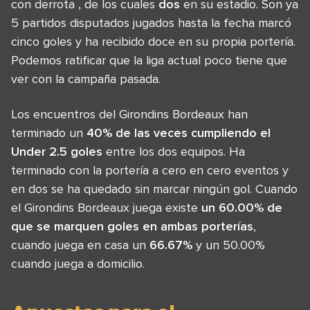
con derrota , de los cuales
dos
en su estadio. Son ya
5 partidos disputados jugados hasta la fecha marcó
cinco goles y ha recibido doce en su propia portería.
Podemos ratificar que la liga actual poco tiene que
ver con la campaña pasada.
Los encuentros del Girondins Bordeaux han
terminado un
40% de las veces cumpliendo el
Under 2.5 goles
entre los dos equipos. Ha
terminado con la portería a cero en cero eventos y
en dos se ha quedado sin marcar ningún gol. Cuando
el Girondins Bordeaux juega existe
un 60.00% de
que se marquen goles en ambas porterías
,
cuando juega en casa un
66.67%
y un 50.00%
cuando juega a domicilio.