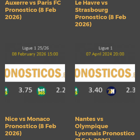
Auxerre vs Paris FC
Le Havre vs
Pronostico (8 Feb
Strasbourg
2026)
Pronostico (8 Feb
2026)
Nice vs Monaco
Nantes vs
Pronostico (8 Feb
Olympique
2026)
Lyonnais Pronostico