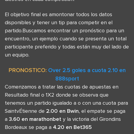
El objetivo final es amontonar todos los datos
disponibles y tener un tip para competir en el
partido.Buscamos encontrar un pronóstico para un
encuentro, un ejemplo cuando se presenta un total
participante preferido y todas están muy del lado de
un equipo.
PRONOSTICO:
Over 2.5 goles a cuota 2.10 en
888sport
Comenzamos a tratar las cuotas de apuestas en
Resultado final o 1X2 donde se observa que
tenemos un partido igualado a o con una cuota para
SaintvÉtienne de
2.00 en Bwin
, el empate se paga
a
3.60 en marathonbet
y la victoria del Girondins
Bordeaux se paga a
4.20 en Bet365