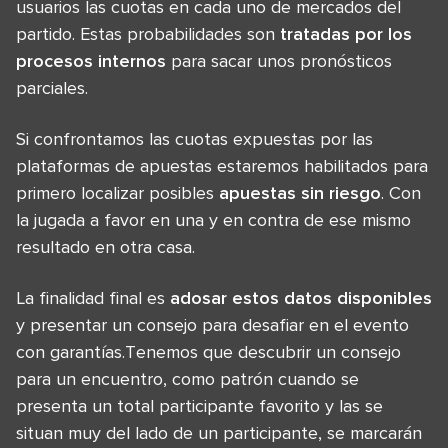
usuarios las cuotas en cada uno de mercados del
partido. Estas probabilidades son
tratadas por los
procesos internos
para sacar unos pronósticos
parciales.
Si confrontamos las cuotas expuestas por las
plataformas de apuestas estaremos habilitados para
primero localizar posibles
apuestas sin riesgo
. Con
la jugada a favor en una y en contra de ese mismo
resultado en otra casa.
La finalidad final es
adosar estos datos disponibles
y presentar un consejo para desafiar en el evento
con garantías.Tenemos que descubrir un consejo
para un encuentro, como patrón cuando se
presenta un total participante favorito y las se
situan muy del lado de un participante, se marcarán