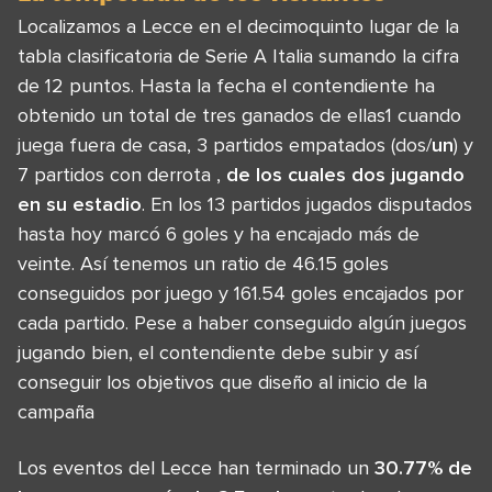
Localizamos a Lecce en el decimoquinto lugar de la
tabla clasificatoria de Serie A Italia sumando la cifra
de 12 puntos. Hasta la fecha el contendiente ha
obtenido un total de tres ganados de ellas1 cuando
juega fuera de casa, 3 partidos empatados (dos/
un
) y
7 partidos con derrota ,
de los cuales dos jugando
en su estadio
. En los 13 partidos jugados disputados
hasta hoy marcó 6 goles y ha encajado más de
veinte. Así tenemos un ratio de 46.15 goles
conseguidos por juego y 161.54 goles encajados por
cada partido. Pese a haber conseguido algún juegos
jugando bien, el contendiente debe subir y así
conseguir los objetivos que diseño al inicio de la
campaña
Los eventos del Lecce han terminado un
30.77% de