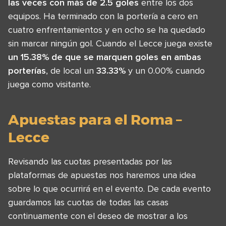
las veces con más de 2.5 goles
entre los dos
equipos. Ha terminado con la portería a cero en
cuatro enfrentamientos y en ocho se ha quedado
sin marcar ningún gol. Cuando el Lecce juega existe
un 15.38% de que se marquen goles en ambas
porterías
, de local un
33.33%
y un 0.00% cuando
juega como visitante.
Apuestas para el Roma –
Lecce
Revisando las cuotas presentadas por las
plataformas de apuestas nos haremos una idea
sobre lo que ocurrirá en el evento. De cada evento
guardamos las cuotas de todas las casas
continuamente con el deseo de mostrar a los