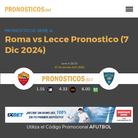
S
a
l
t
PRONÓSTICOS SERIE A
a
Roma vs Lecce Pronostico (7
r
Dic 2024)
a
l
c
o
n
t
e
n
i
d
o
Utiliza el Código Promocional
AFUTBOL