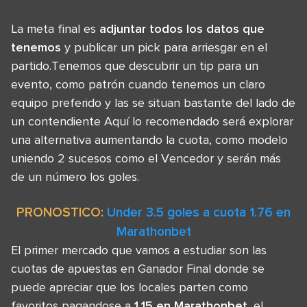
La meta final es
adjuntar todos los datos que
tenemos
y publicar un pick para arriesgar en el
partido.Tenemos que descubrir un tip para un
evento, como patrón cuando tenemos un claro
equipo preferido y las se situan bastante del lado de
un contendiente Aquí lo recomendado será explorar
una alternativa aumentando la cuota, como modelo
uniendo 2 sucesos como el Vencedor y serán más
de un número los goles.
PRONOSTICO:
Under 3.5 goles a cuota 1.76 en
Marathonbet
El primer mercado que vamos a estudiar son las
cuotas de apuestas en Ganador Final donde se
puede apreciar que los locales parten como
favoritos pagandose a
1.15 en Marathonbet
, el