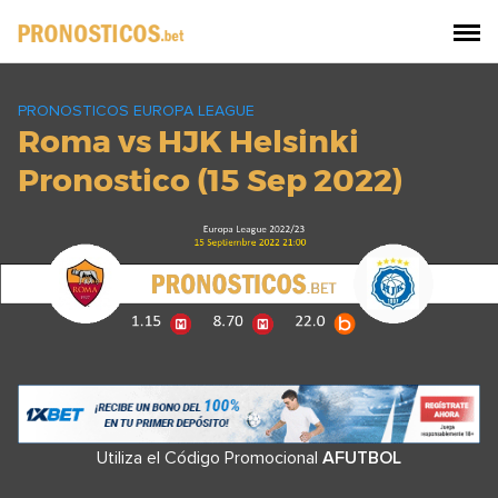
S
a
l
t
PRONOSTICOS EUROPA LEAGUE
a
Roma vs HJK Helsinki
r
Pronostico (15 Sep 2022)
a
l
c
o
n
t
e
n
i
d
o
Utiliza el Código Promocional
AFUTBOL