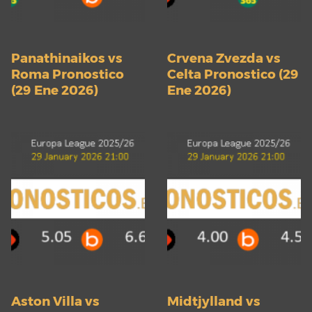
Panathinaikos vs
Crvena Zvezda vs
Roma Pronostico
Celta Pronostico (29
(29 Ene 2026)
Ene 2026)
Aston Villa vs
Midtjylland vs