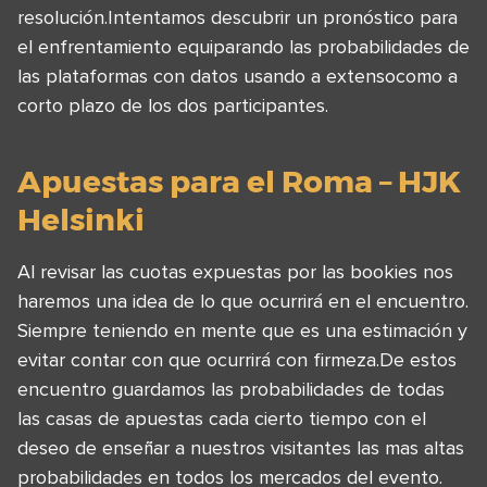
resolución.Intentamos descubrir un pronóstico para
el enfrentamiento equiparando las probabilidades de
las plataformas con datos usando a extensocomo a
corto plazo de los dos participantes.
Apuestas para el Roma – HJK
Helsinki
Al revisar las cuotas expuestas por las bookies nos
haremos una idea de lo que ocurrirá en el encuentro.
Siempre teniendo en mente que es una estimación y
evitar contar con que ocurrirá con firmeza.De estos
encuentro guardamos las probabilidades de todas
las casas de apuestas cada cierto tiempo con el
deseo de enseñar a nuestros visitantes las mas altas
probabilidades en todos los mercados del evento.