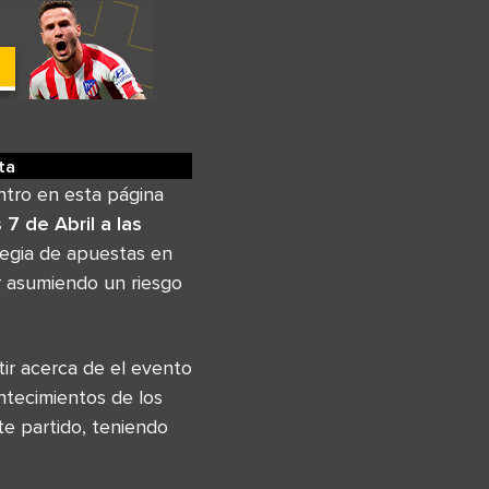
ta
ntro en esta página
 7 de Abril a las
tegia de apuestas en
r asumiendo un riesgo
ir acerca de el evento
ntecimientos de los
te partido, teniendo