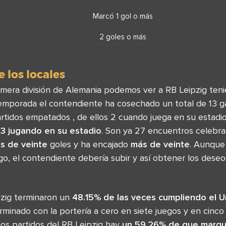
Marcó 1 gol o más
2 goles o más
 los locales
rimera división de Alemania podemos ver a RB Leipzig ten
temporada el contendiente ha cosechado un total de 13 
partidos empatados , de ellos 2 cuando juega en su estad
 3 jugando en su estadio
. Son ya 27 encuentros celebr
s de veinte
goles y ha encajado
más de veinte
. Aunque
o, el contendiente debería subir y así obtener los deseo
pzig terminaron un
48.15% de las veces cumpliendo el U
rminado con la portería a cero en siete juegos y en cinc
los partidos del RB Leipzig hay
un 59.26% de que marq