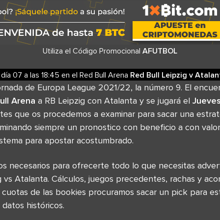
Utiliza el Código Promocional
AFUTBOL
 día 07
a las
18:45
en el
Red Bull Arena
Red Bull Leipzig
v
Atalan
jornada de Europa League 2021/22, la número 9. El encue
ull Arena
a RB Leipzig con Atalanta y se jugará el
Jueves
tes que os procedemos a examinar para sacar una estra
minando siempre un pronostico con beneficio a con valo
istema para apostar acostumbrado.
s necesarios para ofrecerte todo lo que necesitas advert
 vs Atalanta. Cálculos, juegos precedentes, rachas y aco
 cuotas de las bookies procuramos sacar un pick para es
datos históricos.