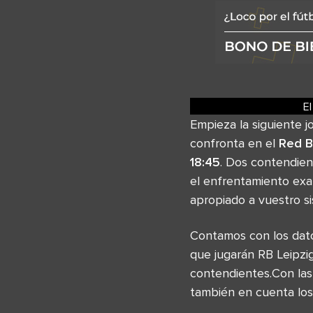
El
Empieza la siguiente 
confronta en el
Red B
18:45
. Dos contendien
el enfrentamiento exa
apropiado a vuestro s
Contamos con los dato
que jugarán RB Leipzig
contendientes.Con las
también en cuenta los 