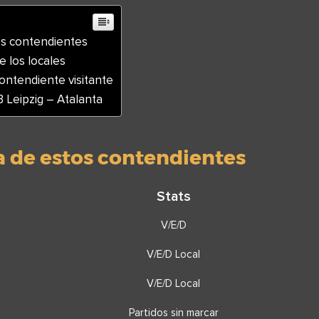
os contendientes
 los locales
contendiente visitante
 Leipzig – Atalanta
a de estos contendientes
Stats
V/E/D
V/E/D Local
V/E/D Local
Partidos sin marcar