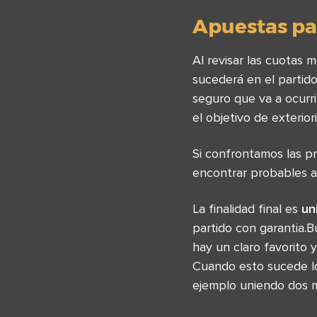
Apuestas par
Al revisar las cuotas
sucederá en el partido
seguro que va a ocurr
el objetivo de exterio
Si confrontamos las p
encontrar probables a
La finalidad final es
un
partido con garantia.
hay un claro favorito
Cuando esto sucede l
ejemplo uniendo dos m