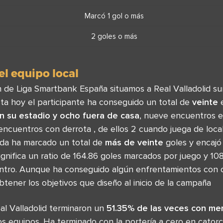
Marcó 1 gol o más
2 goles o más
l equipo local
ión de Liga Smartbank España situamos a Real Valladolid 
sta hoy el participante ha conseguido un total de
veinte
e
 su estadio y ocho fuera de casa
, nueve encuentros 
ncuentros con derrota , de ellos 2 cuando juega de loca
ada ha marcado un total de
más de veinte
goles y encaj
significa un ratio de 164.86 goles marcados por juego y 10
tro. Aunque ha conseguido algún enfrentamientos con c
btener los objetivos que diseño al inicio de la campaña
al Valladolid terminaron un
51.35% de las veces con me
s equipos. Ha terminado con la portería a cero en catorc