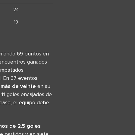
24
10
sumando 69 puntos en
ncuentros ganados
empatados
l. En 37 eventos
ó
más de veinte
en su
8.11 goles encajados de
lase, el equipo debe
nos de 2.5 goles
e partidos y en siete