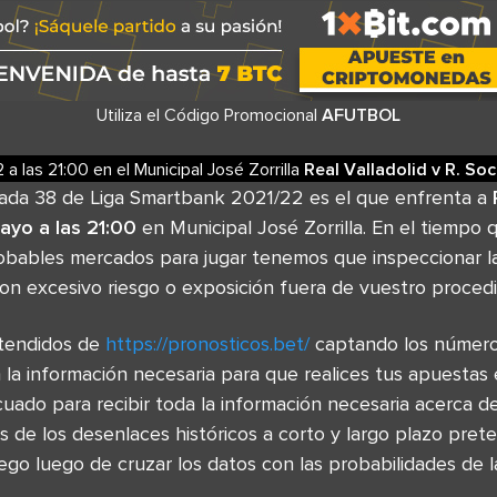
Utiliza el Código Promocional
AFUTBOL
2
a las
21:00
en el
Municipal José Zorrilla
Real Valladolid
v
R. So
nada 38 de Liga Smartbank 2021/22 es el que enfrenta a
ayo a las 21:00
en Municipal José Zorrilla. En el tiempo
obables mercados para jugar tenemos que inspeccionar la
on excesivo riesgo o exposición fuera de vuestro proced
tendidos de
https://pronosticos.bet/
captando los números
la información necesaria para que realices tus apuestas 
ecuado para recibir toda la información necesaria acerca de
 de los desenlaces históricos a corto y largo plazo pret
juego luego de cruzar los datos con las probabilidades de 