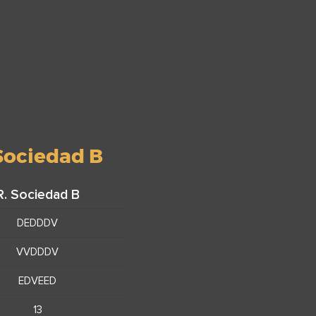
 Sociedad B
R. Sociedad B
DEDDDV
VVDDDV
EDVEED
13