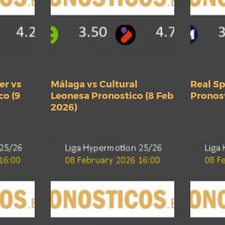
er vs
Málaga vs Cultural
Real Sp
co (9
Leonesa Pronostico (8 Feb
Pronost
2026)