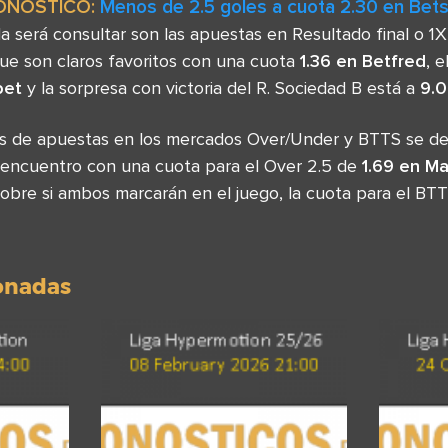
ONOSTICO:
Menos de 2.5 goles a cuota 2.30 en Bet
a será consultar son las apuestas en Resultado final o 
que son claros favoritos con una cuota
1.36 en Betfred
, 
bet
y la sorpresa con victoria del R. Sociedad B está a
9.
sas de apuestas en los mercados Over/Under y BTTS se d
 encuentro con una cuota para el Over 2.5 de
1.69 en M
sobre si ambos marcarán en el juego, la cuota para el BTT
ionadas