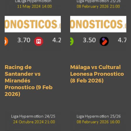
Racing de
Málaga vs Cultural
Santander vs
Leonesa Pronostico
Mirandés
(8 Feb 2026)
Pronostico (9 Feb
2026)