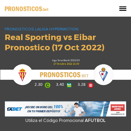
S
a
l
t
PRONOSTICOS LALIGA HYPERMOTION
a
Real Sporting vs Eibar
r
Pronostico (17 Oct 2022)
a
l
c
o
n
t
e
n
i
d
o
Utiliza el Código Promocional
AFUTBOL