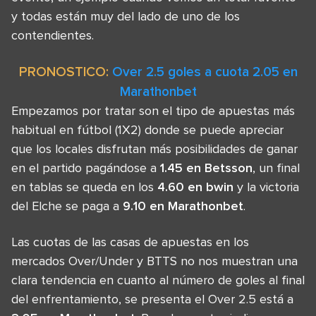
y todas están muy del lado de uno de los
contendientes.
PRONOSTICO:
Over 2.5 goles a cuota 2.05 en
Marathonbet
Empezamos por tratar son el tipo de apuestas más
habitual en fútbol (1X2) donde se puede apreciar
que los locales disfrutan más posibilidades de ganar
en el partido pagándose a
1.45 en Betsson
, un final
en tablas se queda en los
4.60 en bwin
y la victoria
del Elche se paga a
9.10 en Marathonbet
.
Las cuotas de las casas de apuestas en los
mercados Over/Under y BTTS no nos muestran una
clara tendencia en cuanto al número de goles al final
del enfrentamiento, se presenta el Over 2.5 está a