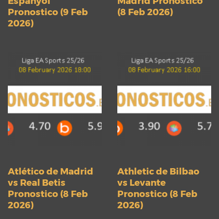
Espanyol
Madrid Pronostico
Pronostico (9 Feb
(8 Feb 2026)
2026)
Atlético de Madrid
Athletic de Bilbao
vs Real Betis
vs Levante
Pronostico (8 Feb
Pronostico (8 Feb
2026)
2026)