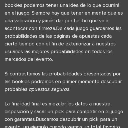
bookies podemos tener una idea de lo que ocurrirá
en el juego. Siempre hay que tener en mente que es
una valoración y jamás dar por hecho que va a
acontecer con firmeza.De cada juego guardamos las
probabilidades de las páginas de apuestas cada
cierto tiempo con el fin de exteriorizar a nuestros
usuarios las mejores probabilidades en todos los
mercados del evento.
Si contrastamos las probabilidades presentadas por
las bookies podremos en primer momento descubrir
probables
apuestas seguras
.
La finalidad final es mezclar los datos a nuestra
disposición y sacar un pick para competir en el juego
con garantías.Buscamos descubrir un pick para un
evento, un ejemplo cuando vemos un total favorito