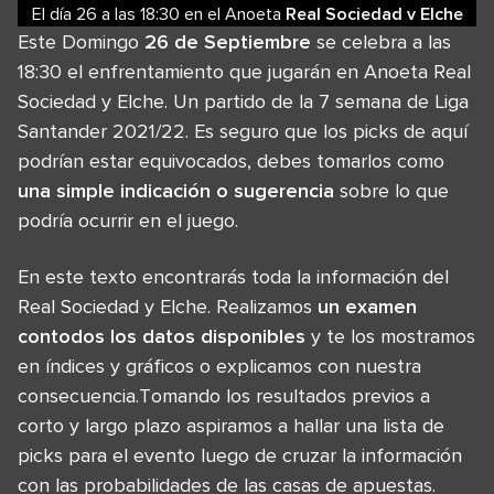
El día 26
a las
18:30
en el
Anoeta
Real Sociedad
v
Elche
Este Domingo
26 de Septiembre
se celebra a las
18:30 el enfrentamiento que jugarán en Anoeta Real
Sociedad y Elche. Un partido de la 7 semana de Liga
Santander 2021/22. Es seguro que los picks de aquí
podrían estar equivocados, debes tomarlos como
una simple indicación o sugerencia
sobre lo que
podría ocurrir en el juego.
En este texto encontrarás toda la información del
Real Sociedad y Elche. Realizamos
un examen
contodos los datos disponibles
y te los mostramos
en índices y gráficos o explicamos con nuestra
consecuencia.Tomando los resultados previos a
corto y largo plazo aspiramos a hallar una lista de
picks para el evento luego de cruzar la información
con las probabilidades de las casas de apuestas.