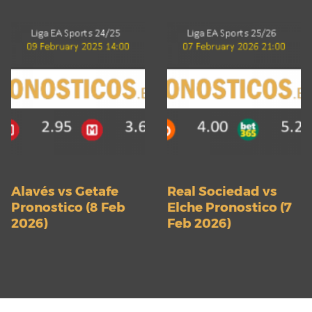
Alavés vs Getafe
Real Sociedad vs
Pronostico (8 Feb
Elche Pronostico (7
2026)
Feb 2026)