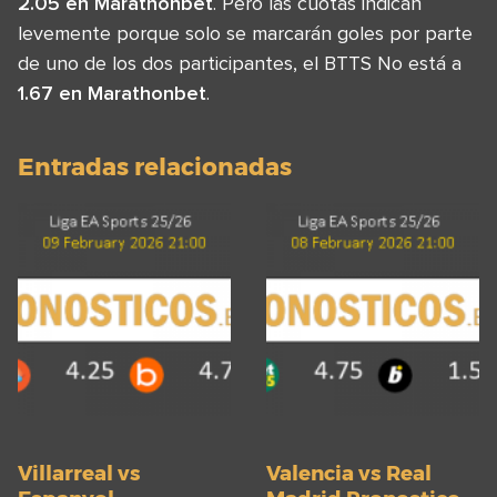
2.05 en Marathonbet
. Pero las cuotas indican
levemente porque solo se marcarán goles por parte
de uno de los dos participantes, el BTTS No está a
1.67 en Marathonbet
.
Entradas relacionadas
Villarreal vs
Valencia vs Real