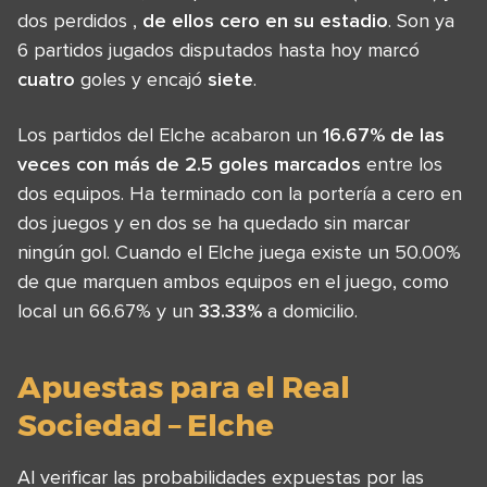
dos perdidos ,
de ellos cero en su estadio
. Son ya
6 partidos jugados disputados hasta hoy marcó
cuatro
goles y encajó
siete
.
Los partidos del Elche acabaron un
16.67% de las
veces con más de 2.5 goles marcados
entre los
dos equipos. Ha terminado con la portería a cero en
dos juegos y en dos se ha quedado sin marcar
ningún gol. Cuando el Elche juega existe un 50.00%
de que marquen ambos equipos en el juego, como
local un 66.67% y un
33.33%
a domicilio.
Apuestas para el Real
Sociedad – Elche
Al verificar las probabilidades expuestas por las