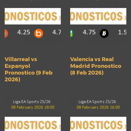
Villarreal vs
Valencia vs Real
Espanyol
Madrid Pronostico
Pronostico (9 Feb
(8 Feb 2026)
2026)