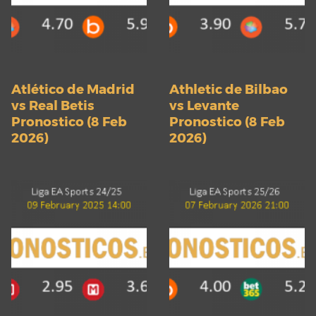
Atlético de Madrid
Athletic de Bilbao
vs Real Betis
vs Levante
Pronostico (8 Feb
Pronostico (8 Feb
2026)
2026)