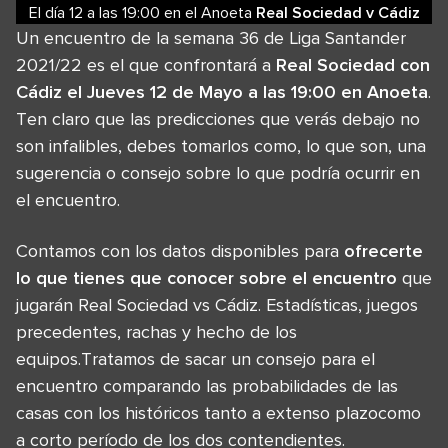
El día 12
a las
19:00
en el
Anoeta
Real Sociedad
v
Cádiz
Un encuentro de la semana 36 de Liga Santander
2021/22 es el que confrontará a
Real Sociedad con
Cádiz el Jueves 12 de Mayo a las 19:00 en Anoeta
.
Ten claro que las predicciones que verás debajo no
son infalibles, debes tomarlos como, lo que son, una
sugerencia o consejo sobre lo que podría ocurrir en
el encuentro.
Contamos con los datos disponibles para
ofrecerte
lo que tienes que conocer sobre el encuentro
que
jugarán Real Sociedad vs Cádiz. Estadísticas, juegos
precedentes, rachas y hecho de los
equipos.Tratamos de sacar un consejo para el
encuentro comparando las probabilidades de las
casas con los históricos tanto a extenso plazocomo
a corto período de los dos contendientes.