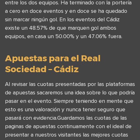
entre los dos equipos. Ha terminado con la portería
a cero en doce eventos y en doce se ha quedado
sin marcar ningún gol. En los eventos del Cádiz
existe un 48.57% de que marquen gol ambos
equipos, en casa un 50.00% y un 47.06% fuera.
Apuestas para el Real
Sociedad – Cádiz
Al revisar las cuotas presentadas por las plataformas
de apuestas sacaremos una idea sobre lo que podría
pasar en el evento. Siempre teniendo en mente que
esto es una valoración y nunca tener seguro que
pasará con evidencia.Guardamos las cuotas de las
paginas de apuestas continuamente con el ideal de
presentar a nuestros visitantes las mejores cuotas