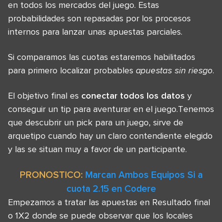
en todos los mercados del juego. Estas
probabilidades son repasadas por los procesos
internos para lanzar unas apuestas parciales.
Si comparamos las cuotas estaremos habilitados
para primero localizar probables
apuestas sin riesgo
.
El objetivo final es
conectar todos los datos
y
conseguir un tip para aventurar en el juego.Tenemos
que descubrir un pick para un juego, sirve de
arquetipo cuando hay un claro contendiente elegido
y las se situan muy a favor de un participante.
PRONOSTICO:
Marcan Ambos Equipos Si a
cuota 2.15 en Codere
Empezamos a tratar las apuestas en Resultado final
o 1X2 donde se puede observar que los locales