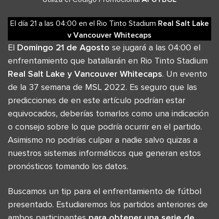
El día 21
a las
04:00
en el
Rio Tinto Stadium
Real Salt Lake
v
Vancouver Whitecaps
El
Domingo 21 de Agosto
se jugará a las 04:00 el
enfrentamiento que batallarán en Rio Tinto Stadium
Real Salt Lake y Vancouver Whitecaps
. Un evento
de la 37 semana de MSL 2022. Es seguro que las
predicciones de en este artículo podrían estar
equivocados, deberías tomarlos como una indicación
o consejo sobre lo que podría ocurrir en el partido.
Asimismo no podrías culpar a nadie salvo quizas a
nuestros sistemas informáticos que generan estos
pronósticos tomando los datos.
Buscamos un tip para el enfrentamiento de fútbol
presentado. Estudiaremos los partidos anteriores de
ambos participantes
para obtener una serie de