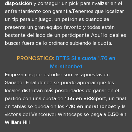
disposición
y conseguir un pick para rivalizar en el
enfrentamiento con garantia.Tenemos que localizar
un tip para un juego, un patrón es cuando se
presenta un gran equipo favorito y todas están
bastante del lado de un participante Aquí lo ideal es
buscar fuera de lo ordinario subiendo la cuota.
PRONOSTICO:
BTTS Si a cuota 1.76 en
Marathonbet
Empezamos por estudiar son las apuestas en
Ganador Final donde se puede apreciar que los
locales disfrutan más posibilidades de ganar en el
partido con una cuota de
1.65 en 888sport
, un final
en tablas se queda en los
4.10 en marathonbet
y la
victoria del Vancouver Whitecaps se paga a
5.50 en
William Hill
.