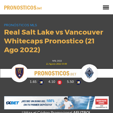
S
a
l
t
PRONÓSTICOS MLS
a
Real Salt Lake vs Vancouver
r
Whitecaps Pronostico (21
a
l
Ago 2022)
c
o
n
t
e
n
i
d
o
Utiliza el Código Promocional
AFUTBOL