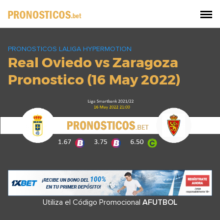
S
a
l
t
PRONOSTICOS LALIGA HYPERMOTION
a
Real Oviedo vs Zaragoza
r
Pronostico (16 May 2022)
a
l
c
o
n
t
e
n
i
d
o
Utiliza el Código Promocional
AFUTBOL