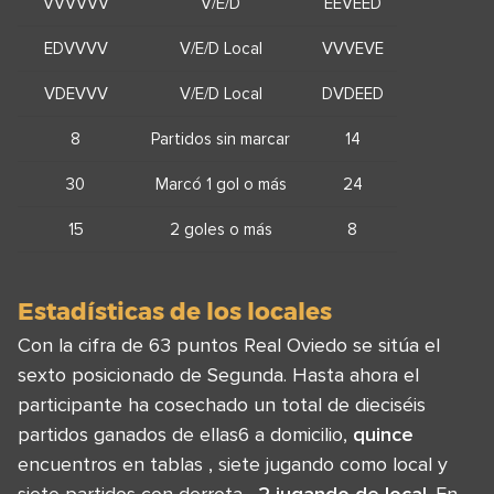
VVVVVV
V/E/D
EEVEED
EDVVVV
V/E/D Local
VVVEVE
VDEVVV
V/E/D Local
DVDEED
8
Partidos sin marcar
14
30
Marcó 1 gol o más
24
15
2 goles o más
8
Estadísticas de los locales
Con la cifra de 63 puntos Real Oviedo se sitúa el
sexto posicionado de Segunda. Hasta ahora el
participante ha cosechado un total de dieciséis
partidos ganados de ellas6 a domicilio,
quince
encuentros en tablas , siete jugando como local y
siete partidos con derrota ,
2 jugando de local
. En