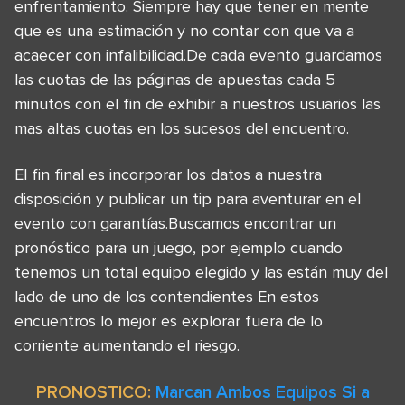
enfrentamiento. Siempre hay que tener en mente
que es una estimación y no contar con que va a
acaecer con infalibilidad.De cada evento guardamos
las cuotas de las páginas de apuestas cada 5
minutos con el fin de exhibir a nuestros usuarios las
mas altas cuotas en los sucesos del encuentro.
El fin final es incorporar los datos a nuestra
disposición y publicar un tip para aventurar en el
evento con garantías.Buscamos encontrar un
pronóstico para un juego, por ejemplo cuando
tenemos un total equipo elegido y las están muy del
lado de uno de los contendientes En estos
encuentros lo mejor es explorar fuera de lo
corriente aumentando el riesgo.
PRONOSTICO:
Marcan Ambos Equipos Si a