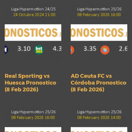
Real Sporting vs
AD Ceuta FC vs
Huesca Pronostico
Córdoba Pronostico
(8 Feb 2026)
(8 Feb 2026)