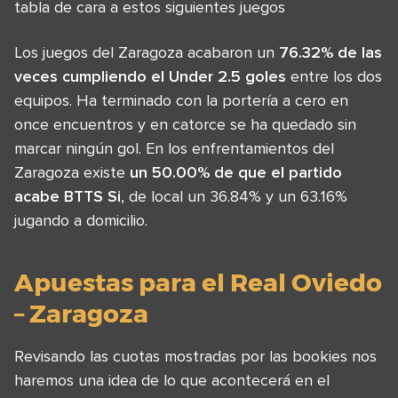
tabla de cara a estos siguientes juegos
Los juegos del Zaragoza acabaron un
76.32% de las
veces cumpliendo el Under 2.5 goles
entre los dos
equipos. Ha terminado con la portería a cero en
once encuentros y en catorce se ha quedado sin
marcar ningún gol. En los enfrentamientos del
Zaragoza existe
un 50.00% de que el partido
acabe BTTS Si
, de local un 36.84% y un 63.16%
jugando a domicilio.
Apuestas para el Real Oviedo
– Zaragoza
Revisando las cuotas mostradas por las bookies nos
haremos una idea de lo que acontecerá en el