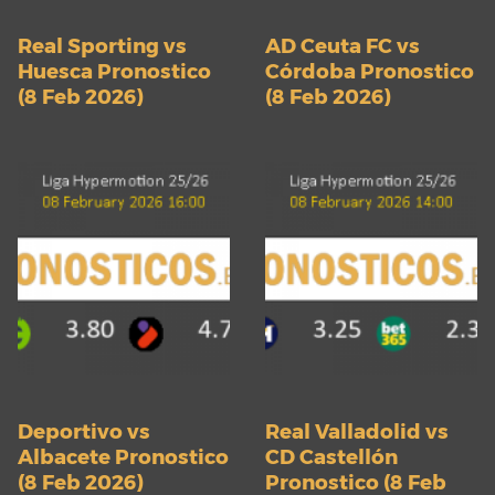
Real Sporting vs
AD Ceuta FC vs
Huesca Pronostico
Córdoba Pronostico
(8 Feb 2026)
(8 Feb 2026)
Deportivo vs
Real Valladolid vs
Albacete Pronostico
CD Castellón
(8 Feb 2026)
Pronostico (8 Feb