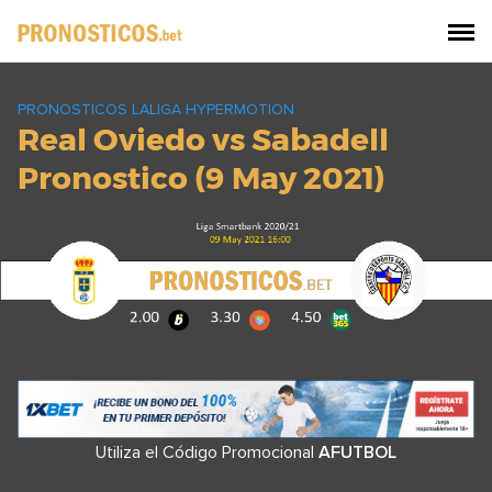
S
a
l
t
PRONOSTICOS LALIGA HYPERMOTION
a
Real Oviedo vs Sabadell
r
Pronostico (9 May 2021)
a
l
c
o
n
t
e
n
i
d
o
Utiliza el Código Promocional
AFUTBOL