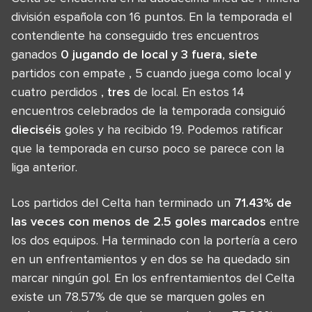
división española con 16 puntos. En la temporada el
contendiente ha conseguido tres encuentros
ganados
0 jugando de local y 3 fuera
,
siete
partidos con empate , 5 cuando juega como local y
cuatro perdidos ,
tres
de local. En estos 14
encuentros celebrados de la temporada consiguió
dieciséis
goles y ha recibido 19. Podemos ratificar
que la temporada en curso poco se parece con la
liga anterior.
Los partidos del Celta han terminado un
71.43% de
las veces con menos de 2.5 goles marcados
entre
los dos equipos. Ha terminado con la portería a cero
en un enfrentamientos y en dos se ha quedado sin
marcar ningún gol. En los enfrentamientos del Celta
existe un 78.57% de que se marquen goles en