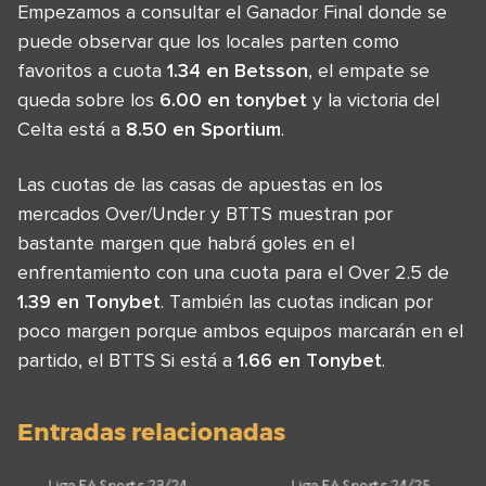
Empezamos a consultar el Ganador Final donde se
puede observar que los locales parten como
favoritos a cuota
1.34 en Betsson
, el empate se
queda sobre los
6.00 en tonybet
y la victoria del
Celta está a
8.50 en Sportium
.
Las cuotas de las casas de apuestas en los
mercados Over/Under y BTTS muestran por
bastante margen que habrá goles en el
enfrentamiento con una cuota para el Over 2.5 de
1.39 en Tonybet
. También las cuotas indican por
poco margen porque ambos equipos marcarán en el
partido, el BTTS Si está a
1.66 en Tonybet
.
Entradas relacionadas