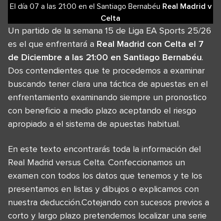
El día 07
a las
21:00
en el
Santiago Bernabéu
Real Madrid
v
Celta
Un partido de la semana 15 de Liga EA Sports 25/26
es el que enfrentará a
Real Madrid con Celta el 7
de Diciembre a las 21:00 en Santiago Bernabéu
.
Dos contendientes que te procedemos a examinar
buscando tener clara una táctica de apuestas en el
enfrentamiento examinando siempre un pronostico
con beneficio a medio plazo aceptando el riesgo
apropiado a el sistema de apuestas habitual.
En este texto encontrarás toda la información del
Real Madrid versus Celta. Confeccionamos un
examen con todos los datos que tenemos y te los
presentamos en listas y dibujos o explicamos con
nuestra deducción.Cotejando con sucesos previos a
corto y largo plazo pretendemos localizar una serie