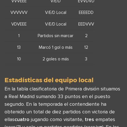
VVVEEE
V/E/D
EVVDVD
VVVVVV
V/E/D Local
EEEEDD
VDVEEE
V/E/D Local
EEDVVV
1
Partidos sin marcar
2
13
Marcó 1 gol o más
12
10
2 goles o más
3
Estadísticas del equipo local
En la tabla clasificatoria de Primera división situamos
a Real Madrid sumando 33 puntos en el puesto
segundo. En la temporada el contendiente ha
obtenido un total de diez partidos con victoria de
ellas
cuatro
jugando como visitante,
tres
empates
(cero/3) y solo un partidos perdidos (cero/
un
). En los