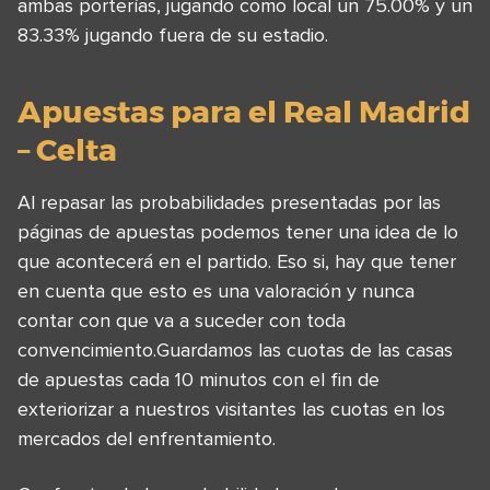
ambas porterías, jugando como local un 75.00% y un
83.33% jugando fuera de su estadio.
Apuestas para el Real Madrid
– Celta
Al repasar las probabilidades presentadas por las
páginas de apuestas podemos tener una idea de lo
que acontecerá en el partido. Eso si, hay que tener
en cuenta que esto es una valoración y nunca
contar con que va a suceder con toda
convencimiento.Guardamos las cuotas de las casas
de apuestas cada 10 minutos con el fin de
exteriorizar a nuestros visitantes las cuotas en los
mercados del enfrentamiento.