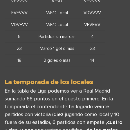
VEVVVV
V/E/D
VEVVVV
EVEVVV
V/E/D Local
VDVVVV
VDVEVV
V/E/D Local
VEVEVV
5
Partidos sin marcar
4
23
Marcó 1 gol o más
23
18
2 goles o más
14
La temporada de los locales
En la tabla de Liga podemos ver a Real Madrid
sumando 66 puntos en el puesto primero. En la
temporada el contendiente ha logrado
veinte
partidos con victoria (
diez
jugando como local y 10
fuera de su estadio), 6 partidos con empate ,
cuatro
y
dos
, y
dos
encuentros perdidos ,
de los cuales