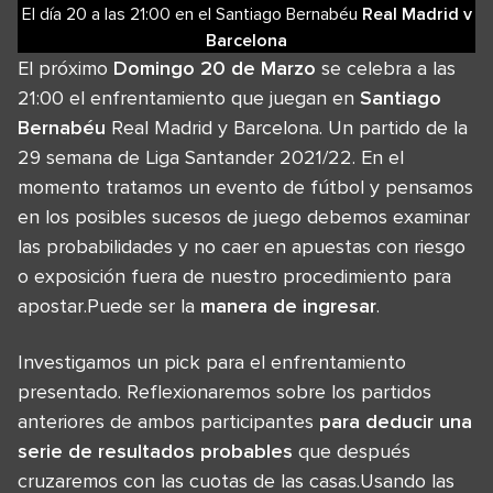
El día 20
a las
21:00
en el
Santiago Bernabéu
Real Madrid
v
Barcelona
El próximo
Domingo 20 de Marzo
se celebra a las
21:00 el enfrentamiento que juegan en
Santiago
Bernabéu
Real Madrid y Barcelona. Un partido de la
29 semana de Liga Santander 2021/22. En el
momento tratamos un evento de fútbol y pensamos
en los posibles sucesos de juego debemos examinar
las probabilidades y no caer en apuestas con riesgo
o exposición fuera de nuestro procedimiento para
apostar.Puede ser la
manera de ingresar
.
Investigamos un pick para el enfrentamiento
presentado. Reflexionaremos sobre los partidos
anteriores de ambos participantes
para deducir una
serie de resultados probables
que después
cruzaremos con las cuotas de las casas.Usando las