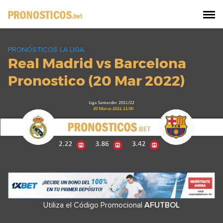
S
a
l
t
PRONÓSTICOS LA LIGA
a
Real Madrid vs Barcelona
r
Pronostico (20 Mar 2022)
a
l
c
o
n
t
e
n
i
d
o
Utiliza el Código Promocional
AFUTBOL