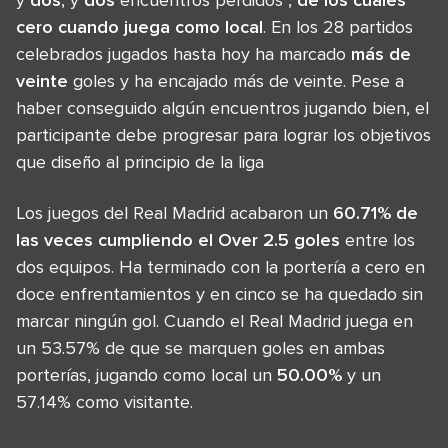
cero
cuando juega como local
. En los 28 partidos
celebrados jugados hasta hoy ha marcado
más de
veinte
goles y ha encajado más de veinte. Pese a
haber conseguido algún encuentros jugando bien, el
participante debe progresar para lograr los objetivos
que diseño al principio de la liga
Los juegos del Real Madrid acabaron un
60.71% de
las veces cumpliendo el Over 2.5 goles
entre los
dos equipos. Ha terminado con la portería a cero en
doce enfrentamientos y en cinco se ha quedado sin
marcar ningún gol. Cuando el Real Madrid juega en
un 53.57% de que se marquen goles en ambas
porterías, jugando como local un
50.00%
y un
57.14% como visitante.