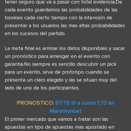
tener seguro que va a pasar con total evidencia.De
cada evento guardamos las probabilidades de las
bookies cada cierto tiempo con la intención de
presentar a los usuarios las mas altas probabilidades
en los sucesos del partido.
La meta final es arrimar los datos disponibles y sacar
un pronóstico para arriesgar en el evento con
garantia.No siempre es sencillo descubrir un pick
para un evento, sirve de prototipo cuando se
presenta un claro elegido y las se situan muy del
lado de uno de los participantes.
PRONOSTICO:
BTTS Si a cuota 1.73 en
Marathonbet
El primer mercado que vamos a tratar son las
apuestas en tipo de apuestas mas apostado en