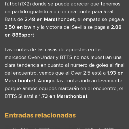
fútbol (1X2) donde se puede apreciar que tenemos
un partido igualado a o con una cuota para Real
Betis de
2.48 en Marathonbet
, el empate se paga a
3.50 en bwin
y la victoria del Sevilla se paga a
2.88
en 888sport
Las cuotas de las casas de apuestas en los
mercados Over/Under y BTTS no nos muestran una
clara tendencia en cuanto al número de goles al final
del encuentro, vemos que el Over 2.5 está a
1.93 en
Marathonbet
. Aunque las cuotas indican levemente
porque ambos equipos marcarán en el encuentro, el
BTTS Si está a
1.73 en Marathonbet
.
Entradas relacionadas