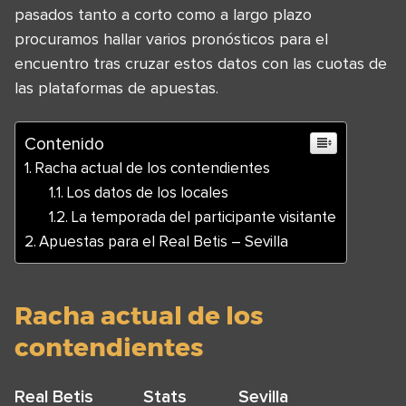
pasados tanto a corto como a largo plazo
procuramos hallar varios pronósticos para el
encuentro tras cruzar estos datos con las cuotas de
las plataformas de apuestas.
Contenido
Racha actual de los contendientes
Los datos de los locales
La temporada del participante visitante
Apuestas para el Real Betis – Sevilla
Racha actual de los
contendientes
Real Betis
Stats
Sevilla