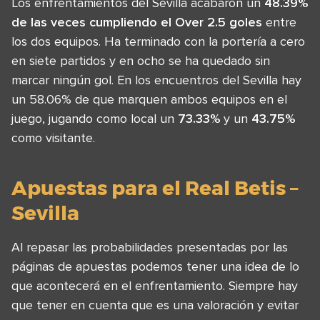
Los enfrentamientos del Sevilla acabaron un
48.39%
de las veces cumpliendo el Over 2.5 goles
entre
los dos equipos. Ha terminado con la portería a cero
en siete partidos y en ocho se ha quedado sin
marcar ningún gol. En los encuentros del Sevilla hay
un 58.06% de que marquen ambos equipos en el
juego, jugando como local un
73.33%
y un
43.75%
como visitante.
Apuestas para el Real Betis –
Sevilla
Al repasar las probabilidades presentadas por las
páginas de apuestas podemos tener una idea de lo
que acontecerá en el enfrentamiento. Siempre hay
que tener en cuenta que es una valoración y evitar