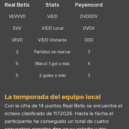
Real Betis
Stats
Feyenoord
VEVVVD
V/E/D
DVDDDV
EVV
V/E/D Local
DVDV
VEVD
V/E/D Visitante
DDD
2
Partidos sin marcar
3
5
Marcó 1 gol o más
4
5
2 goles o más
3
La temporada del equipo local
Con la cifra de 14 puntos Real Betis se encuentra el
octavo clasificado de 1172026. Hasta la fecha el
participante ha conseguido un total de cuatro
encuentros ganados
dos
en su estadio y dos