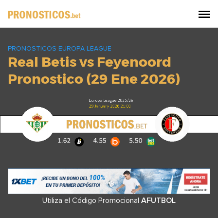
S
a
l
t
PRONOSTICOS EUROPA LEAGUE
a
Real Betis vs Feyenoord
r
Pronostico (29 Ene 2026)
a
l
c
o
n
t
e
n
i
d
o
Utiliza el Código Promocional
AFUTBOL