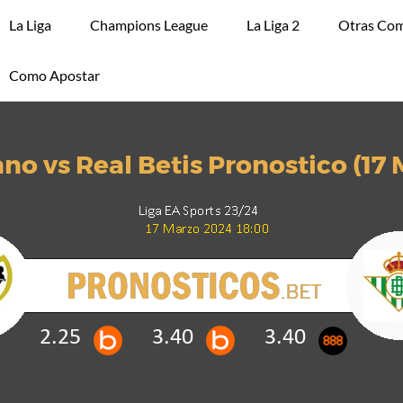
La Liga
Champions League
La Liga 2
Otras Com
Como Apostar
no vs Real Betis Pronostico (17