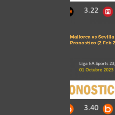
Mallorca vs Sevilla
Pronostico (2 Feb 