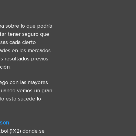
s
ea sobre lo que podría
itar tener seguro que
asas cada cierto
dades en los mercados
s resultados previos
ción.
uego con las mayores
 cuando vemos un gran
do esto sucede lo
sson
bol (1X2) donde se