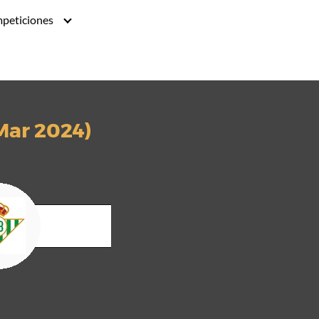
peticiones
 Mar 2024)