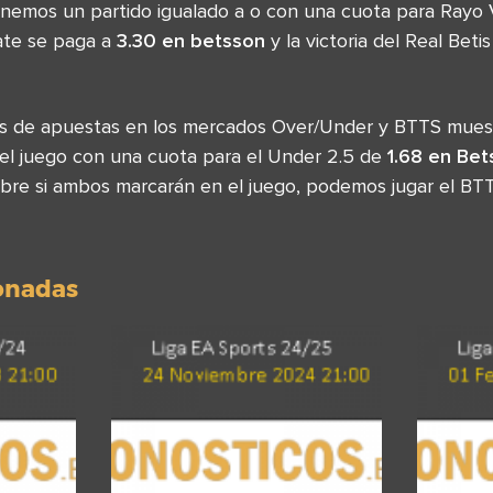
nemos un partido igualado a o con una cuota para Rayo
ate se paga a
3.30 en betsson
y la victoria del Real Beti
sas de apuestas en los mercados Over/Under y BTTS mues
el juego con una cuota para el Under 2.5 de
1.68 en Be
obre si ambos marcarán en el juego, podemos jugar el BTT
ionadas