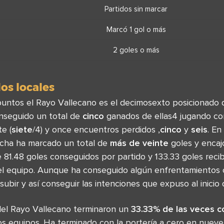
Partidos sin marcar
Marcó 1 gol o más
2 goles o más
los locales
ntos el Rayo Vallecano es el decimosexto posicionado d
nseguido un total de
cinco
ganados de ellas4 jugando com
e (
siete
/4) y once encuentros perdidos ,
cinco
y
seis
. E
echa ha marcado un total de
más de veinte
goles y encaj
81.48 goles conseguidos por partido y 133.33 goles reci
el equipo. Aunque ha conseguido algún enfrentamientos 
ubir y así conseguir las intenciones que expuso al inicio d
del Rayo Vallecano terminaron un
33.33% de las veces c
os equipos. Ha terminado con la portería a cero en nuev