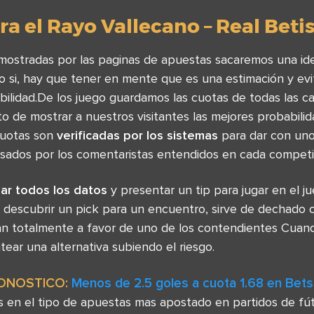
a el Rayo Vallecano – Real Beti
s mostradas por las paginas de apuestas sacaremos una id
so si, hay que tener en mente que es una estimación y ev
libilidad.De los juego guardamos las cuotas de todas las c
o de mostrar a nuestros visitantes las mejores probabili
cuotas son
verificadas por los sistemas
para dar con uno
ados por los comentaristas entendidos en cada competi
nar todos los datos
y presentar un tip para jugar en el j
e descubrir un pick para un encuentro, sirve de dechado
tuan totalmente a favor de uno de los contendientes Cuan
ear una alternativa subiendo el riesgo.
ONOSTICO:
Menos de 2.5 goles a cuota 1.68 en Bet
 en el tipo de apuestas mas apostado en partidos de fút