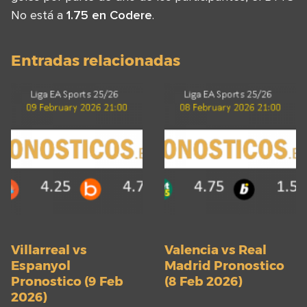
No está a
1.75 en Codere
.
Entradas relacionadas
Villarreal vs
Valencia vs Real
Espanyol
Madrid Pronostico
Pronostico (9 Feb
(8 Feb 2026)
2026)