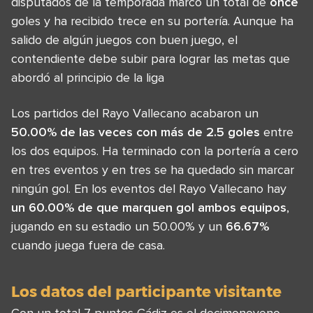
disputados de la temporada marcó un total de
once
goles y ha recibido trece en su portería. Aunque ha
salido de algún juegos con buen juego, el
contendiente debe subir para lograr las metas que
abordó al principio de la liga
Los partidos del Rayo Vallecano acabaron un
50.00% de las veces con más de 2.5 goles
entre
los dos equipos. Ha terminado con la portería a cero
en tres eventos y en tres se ha quedado sin marcar
ningún gol. En los eventos del Rayo Vallecano hay
un 60.00% de que marquen gol ambos equipos
,
jugando en su estadio un 50.00% y un
66.67%
cuando juega fuera de casa.
Los datos del participante visitante
Con un total 7 puntos Cádiz es el decimonoveno