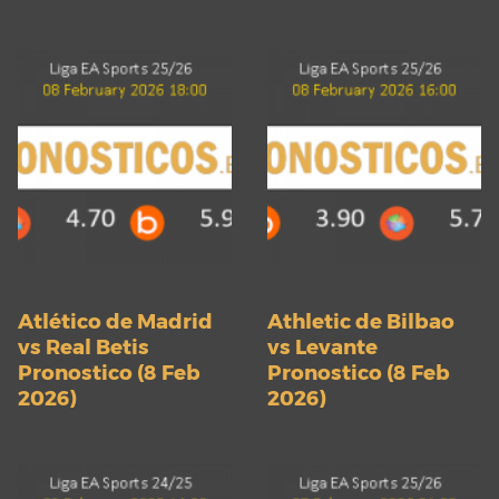
Atlético de Madrid
Athletic de Bilbao
vs Real Betis
vs Levante
Pronostico (8 Feb
Pronostico (8 Feb
2026)
2026)