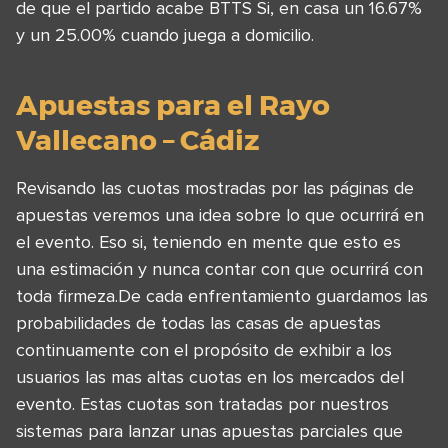
de que el partido acabe BTTS Si, en casa un 16.67%
y un 25.00% cuando juega a domicilio.
Apuestas para el Rayo
Vallecano – Cádiz
Revisando las cuotas mostradas por las páginas de
apuestas veremos una idea sobre lo que ocurrirá en
el evento. Eso si, teniendo en mente que esto es
una estimación y nunca contar con que ocurrirá con
toda firmeza.De cada enfrentamiento guardamos las
probabilidades de todas las casas de apuestas
continuamente con el propósito de exhibir a los
usuarios las mas altas cuotas en los mercados del
evento. Estas cuotas son tratadas por nuestros
sistemas para lanzar unas apuestas parciales que