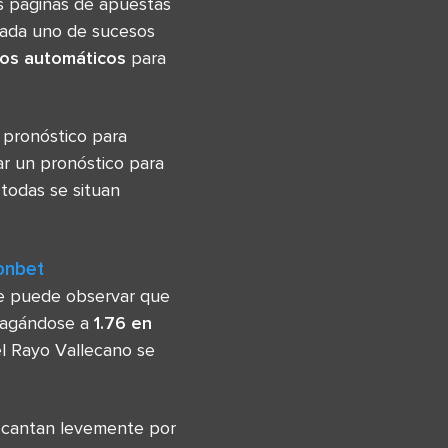
as paginas de apuestas
 cada uno de sucesos
sos automáticos
para
 pronóstico para
ar un pronóstico para
todas se situan
onbet
se puede observar que
o pagándose a
1.76 en
del Rayo Vallecano se
ecantan levemente por