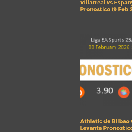
Villarreal vs Espan
Pronostico (9 Feb 
Athletic de Bilbao 
Levante Pronostico