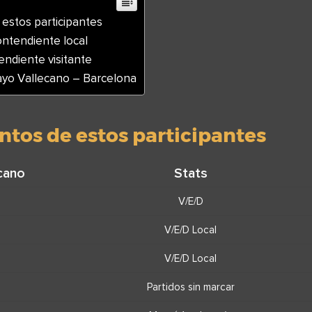
estos participantes
ontendiente local
endiente visitante
ayo Vallecano – Barcelona
ntos de estos participantes
cano
Stats
V/E/D
V/E/D Local
V/E/D Local
Partidos sin marcar