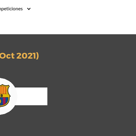
peticiones
Oct 2021)