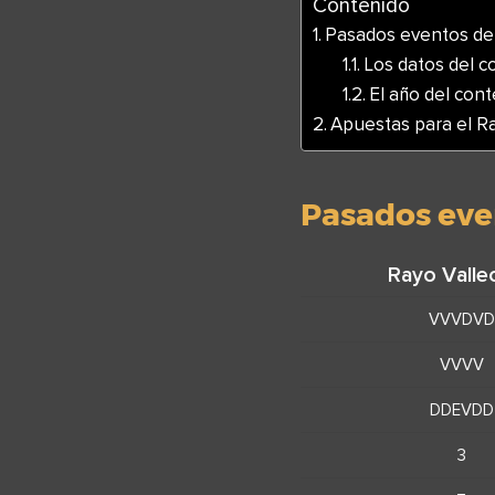
Contenido
Pasados eventos de 
Los datos del c
El año del cont
Apuestas para el R
Pasados eve
Rayo Valle
VVVDVD
VVVV
DDEVDD
3