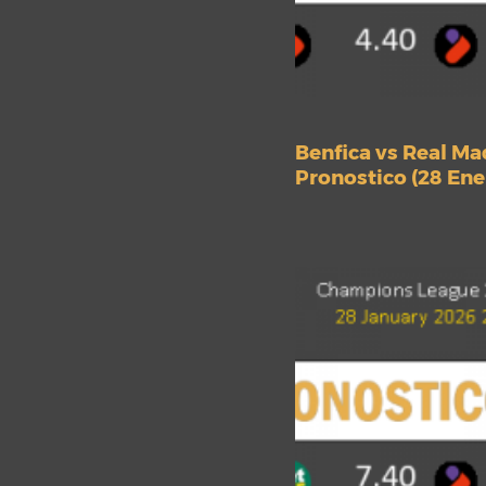
Benfica vs Real Ma
Pronostico (28 Ene