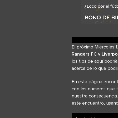
El próximo Miércoles
1
Rangers FC y Liverpo
los tips de aquí podr
acerca de lo que podría
En esta página encont
con los números que 
nuestra consecuencia.
este encuentro, usand