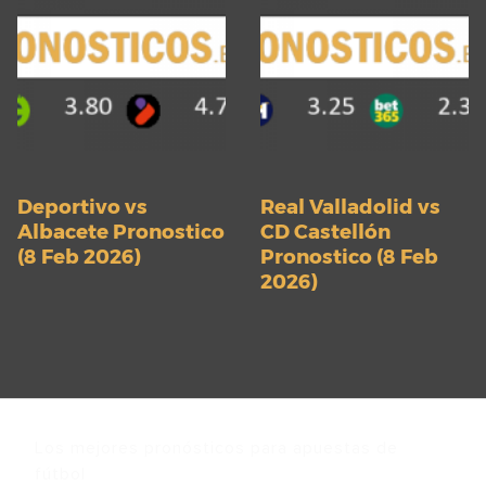
Deportivo vs
Real Valladolid vs
Albacete Pronostico
CD Castellón
(8 Feb 2026)
Pronostico (8 Feb
2026)
Los mejores pronósticos para apuestas de
fútbol