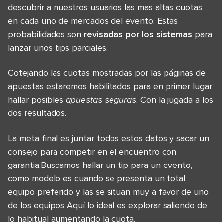
descubrir a nuestros usuarios las mas altas cuotas
en cada uno de mercados del evento. Estas
probabilidades son
revisadas por los sistemas
para
lanzar unos tips parciales.
Cotejando las cuotas mostradas por las páginas de
apuestas estaremos habilitados para en primer lugar
hallar posibles
apuestas seguras
. Con la jugada a los
dos resultados.
La meta final es juntar todos estos datos y sacar un
consejo para competir en el encuentro con
garantia.Buscamos hallar un tip para un evento,
como modelo es cuando se presenta un total
equipo preferido y las se situan muy a favor de uno
de los equipos Aquí lo ideal es explorar saliendo de
lo habitual aumentando la cuota.