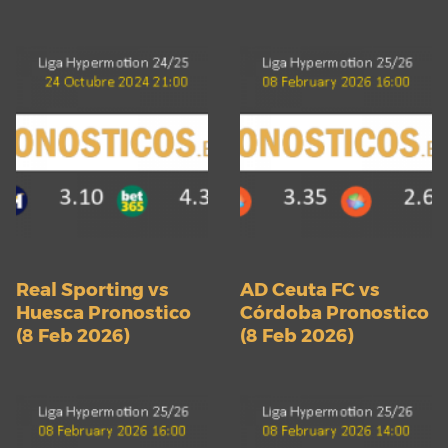
Real Sporting vs
AD Ceuta FC vs
Huesca Pronostico
Córdoba Pronostico
(8 Feb 2026)
(8 Feb 2026)