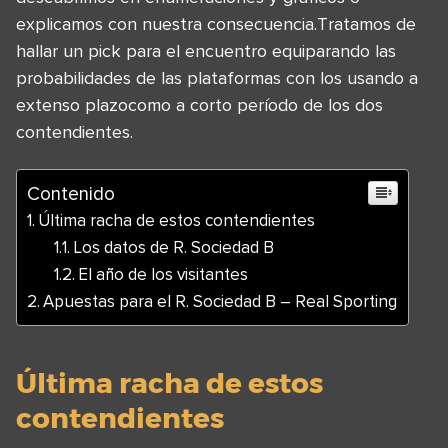
explicamos con nuestra consecuencia.Tratamos de
hallar un pick para el encuentro equiparando las
probabilidades de las plataformas con los usando a
extenso plazocomo a corto período de los dos
contendientes.
Contenido
Última racha de estos contendientes
Los datos de R. Sociedad B
El año de los visitantes
Apuestas para el R. Sociedad B – Real Sporting
Última racha de estos
contendientes