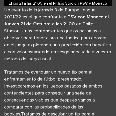
El día 21
a las
21:00
en el
Philips Stadion
PSV
v
Monaco
Un evento de la jornada 3 de Europa League
2021/22 es el que confronta a
PSV con Monaco el
Jueves 21 de Octubre a las 21:00
en Philips
Stadion. Unos contendientes que os pasamos a
observar para tener clara una táctica para apostar
en el juego explorando una predicción con beneficio
a con valor asumiendo un riesgo adecuado a vuestro
método de juego usual.
Tratamos de averiguar un nuevo tip para el
enfrentamiento de fútbol presentado.
Investigaremos en los juegos pasados de ambos
contendientes para conseguir una serie de
consecuencias viables que después vamos a
comparar con las probabilidades de las
bookies.Tratamos de descubrir un tip para el