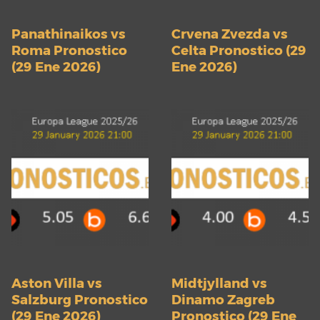
Panathinaikos vs
Crvena Zvezda vs
Roma Pronostico
Celta Pronostico (29
(29 Ene 2026)
Ene 2026)
Aston Villa vs
Midtjylland vs
Salzburg Pronostico
Dinamo Zagreb
(29 Ene 2026)
Pronostico (29 Ene