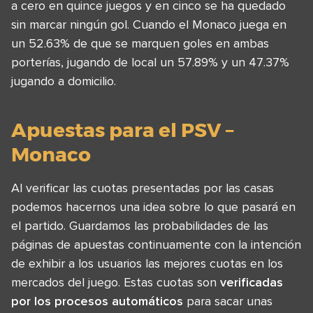
a cero en quince juegos y en cinco se ha quedado
sin marcar ningún gol. Cuando el Monaco juega en
un 52.63% de que se marquen goles en ambas
porterías, jugando de local un 57.89% y un 47.37%
jugando a domicilio.
Apuestas para el PSV –
Monaco
Al verificar las cuotas presentadas por las casas
podemos hacernos una idea sobre lo que pasará en
el partido. Guardamos las probabilidades de las
páginas de apuestas continuamente con la intención
de exhibir a los usuarios las mejores cuotas en los
mercados del juego. Estas cuotas son
verificadas
por los procesos automáticos
para sacar unas