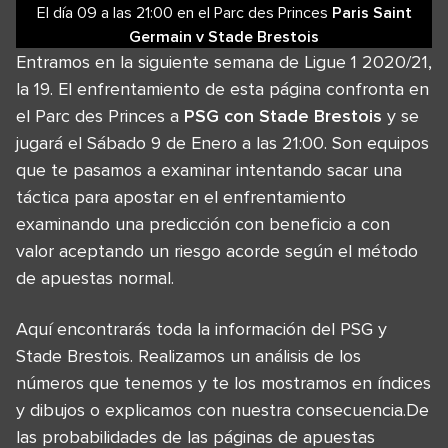
El día 09
a las
21:00
en el
Parc des Princes
Paris Saint
Germain
v
Stade Brestois
Entramos en la siguiente semana de Ligue 1 2020/21,
la 19. El enfrentamiento de esta página confronta en
el Parc des Princes a
PSG con Stade Brestois
y se
jugará el Sábado 9 de Enero a las 21:00. Son equipos
que te pasamos a examinar intentando sacar una
táctica para apostar en el enfrentamiento
examinando una predicción con beneficio a con
valor aceptando un riesgo acorde según el método
de apuestas normal.
Aquí encontrarás toda la información del PSG y
Stade Brestois. Realizamos un análisis de los
números que tenemos y te los mostramos en índices
y dibujos o explicamos con nuestra consecuencia.De
las probabilidades de las páginas de apuestas