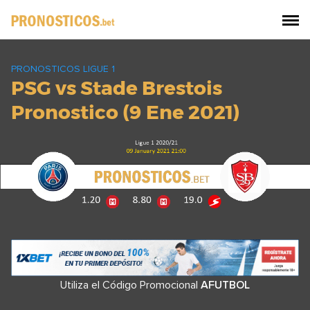
S
a
l
t
PRONOSTICOS LIGUE 1
a
PSG vs Stade Brestois
r
Pronostico (9 Ene 2021)
a
l
c
o
n
t
e
n
i
d
o
Utiliza el Código Promocional
AFUTBOL