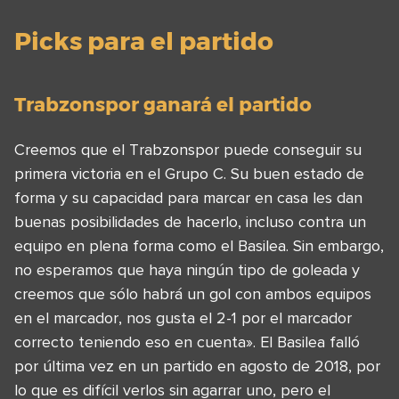
Picks para el partido
Trabzonspor ganará el partido
Creemos que el Trabzonspor puede conseguir su
primera victoria en el Grupo C. Su buen estado de
forma y su capacidad para marcar en casa les dan
buenas posibilidades de hacerlo, incluso contra un
equipo en plena forma como el Basilea. Sin embargo,
no esperamos que haya ningún tipo de goleada y
creemos que sólo habrá un gol con ambos equipos
en el marcador, nos gusta el 2-1 por el marcador
correcto teniendo eso en cuenta». El Basilea falló
por última vez en un partido en agosto de 2018, por
lo que es difícil verlos sin agarrar uno, pero el