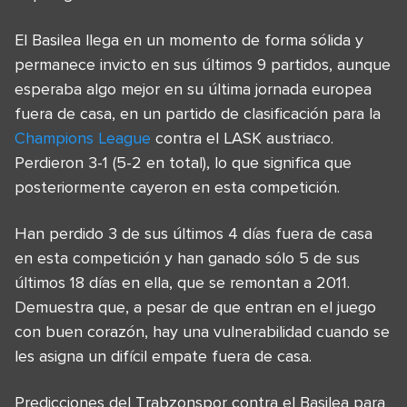
El Basilea llega en un momento de forma sólida y
permanece invicto en sus últimos 9 partidos, aunque
esperaba algo mejor en su última jornada europea
fuera de casa, en un partido de clasificación para la
Champions League
contra el LASK austriaco.
Perdieron 3-1 (5-2 en total), lo que significa que
posteriormente cayeron en esta competición.
Han perdido 3 de sus últimos 4 días fuera de casa
en esta competición y han ganado sólo 5 de sus
últimos 18 días en ella, que se remontan a 2011.
Demuestra que, a pesar de que entran en el juego
con buen corazón, hay una vulnerabilidad cuando se
les asigna un difícil empate fuera de casa.
Predicciones del Trabzonspor contra el Basilea para