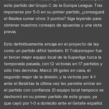
este partido del Grupo C de la Europa League. Tras
imponerse por 5-0 en su primer partido, ¿conseguirá
el Basilea sumar otros 3 puntos? Siga leyendo para
obtener nuestros consejos de apuestas y una vista
previa.
Esto definitivamente encaja en el proyecto de ley
como un partido difícil también. El Trabzonspor fue
el tercer mejor equipo local de la Superliga turca la
temporada pasada, con 12 victorias en 17 partidos y
sólo tres derrotas. Marcó 39 goles en casa, el
segundo mejor de la división, y la victoria por 4-1
ante el Besiktas la última vez les permite entrar en
el partido con confianza. El equipo local tampoco se
deshonró en su primer partido de este grupo, ya
que cayó por 1-0 a domicilio ante el Getafe español.