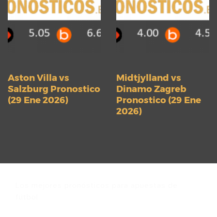
Aston Villa vs
Midtjylland vs
Salzburg Pronostico
Dinamo Zagreb
(29 Ene 2026)
Pronostico (29 Ene
2026)
Los mejores pronósticos para apuestas de
fútbol