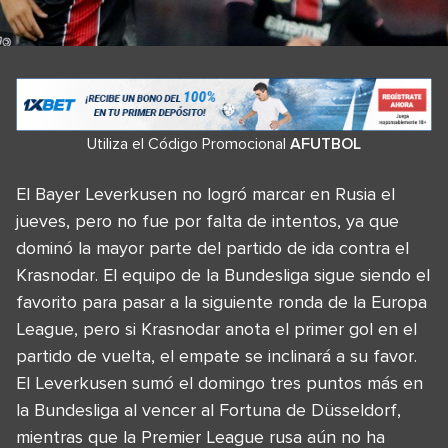
Utiliza el Código Promocional
AFUTBOL
El Bayer Leverkusen no logró marcar en Rusia el
jueves, pero no fue por falta de intentos, ya que
dominó la mayor parte del partido de ida contra el
Krasnodar. El equipo de la Bundesliga sigue siendo el
favorito para pasar a la siguiente ronda de la Europa
League, pero si Krasnodar anota el primer gol en el
partido de vuelta, el empate se inclinará a su favor.
El Leverkusen sumó el domingo tres puntos más en
la Bundesliga al vencer al Fortuna de Düsseldorf,
mientras que la Premier League rusa aún no ha