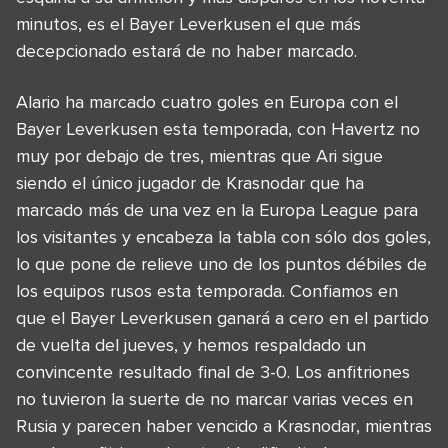
minutos, es el Bayer Leverkusen el que más
decepcionado estará de no haber marcado.
Alario ha marcado cuatro goles en Europa con el
Bayer Leverkusen esta temporada, con Havertz no
muy por debajo de tres, mientras que Ari sigue
siendo el único jugador de Krasnodar que ha
marcado más de una vez en la Europa League para
los visitantes y encabeza la tabla con sólo dos goles,
lo que pone de relieve uno de los puntos débiles de
los equipos rusos esta temporada. Confiamos en
que el Bayer Leverkusen ganará a cero en el partido
de vuelta del jueves, y hemos respaldado un
convincente resultado final de 3-0. Los anfitriones
no tuvieron la suerte de no marcar varias veces en
Rusia y parecen haber vencido a Krasnodar, mientras