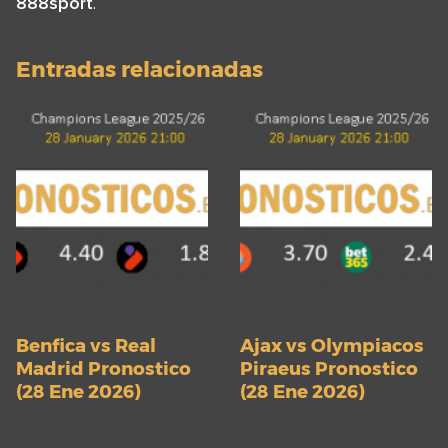
888sport
.
Entradas relacionadas
Benfica vs Real
Ajax vs Olympiacos
Madrid Pronostico
Piraeus Pronostico
(28 Ene 2026)
(28 Ene 2026)