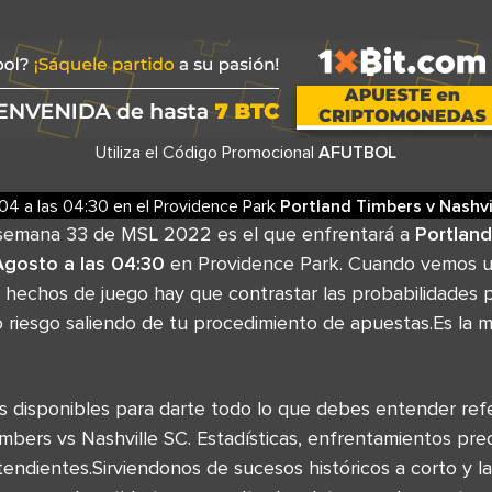
Utiliza el Código Promocional
AFUTBOL
 04
a las
04:30
en el
Providence Park
Portland Timbers
v
Nashvi
 semana 33 de MSL 2022 es el que enfrentará a
Portlan
Agosto a las 04:30
en Providence Park. Cuando vemos u
s hechos de juego hay que contrastar las probabilidades 
 riesgo saliendo de tu procedimiento de apuestas.Es la m
 disponibles para darte todo lo que debes entender refe
mbers vs Nashville SC. Estadísticas, enfrentamientos pre
endientes.Sirviendonos de sucesos históricos a corto y l