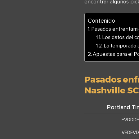
encontrar algunos pick
Contenido
Pasados enfrentamie
Los datos del c
La temporada d
Apuestas para el Po
Pasados enf
Nashville SC
Portland T
EVDDDE
VEDEVD