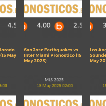
olorado
San Jose Earthquakes vs
Los Ang
 (15 May
Inter Miami Pronostico (15
Sounder
May 2025)
May 20