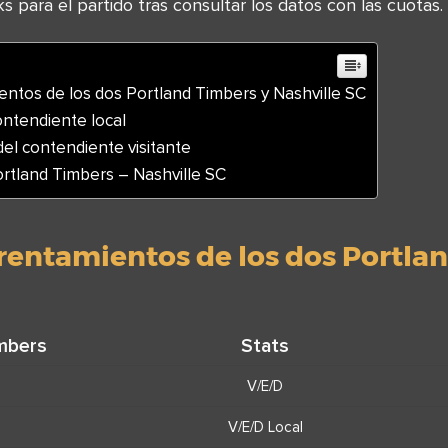
s para el partido tras consultar los datos con las cuotas.
ntos de los dos Portland Timbers y Nashville SC
ontendiente local
el contendiente visitante
rtland Timbers – Nashville SC
rentamientos de los dos Portla
imbers
Stats
V/E/D
V/E/D Local