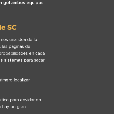
n gol ambos equipos
,
le SC
nos una idea de lo
 las paginas de
probabilidades en cada
os sistemas
para sacar
imero localizar
tico para envidar en
o hay un gran