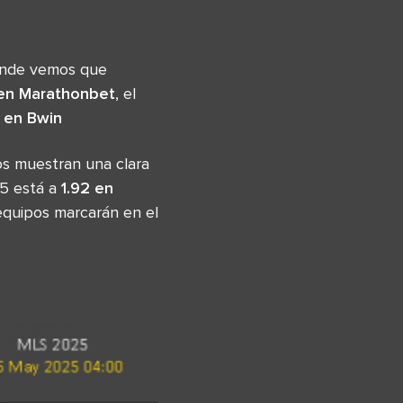
donde vemos que
 en Marathonbet
, el
 en Bwin
s muestran una clara
.5 está a
1.92 en
quipos marcarán en el