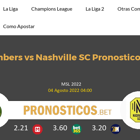
La Liga
Champions League
La Liga 2
Otras Com
Como Apostar
bers vs Nashville SC Pronostico