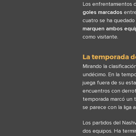
Los enfrentamientos 
goles marcados
entre
cuatro se ha quedado 
marquen ambos equip
como visitante.
La temporada de
Mirando la clasificaci
undécimo. En la tempo
juega fuera de su esta
encuentros con derrot
temporada marcó un tot
se parece con la liga a
Los partidos del Nash
dos equipos. Ha termin