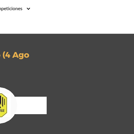
peticiones
 (4 Ago