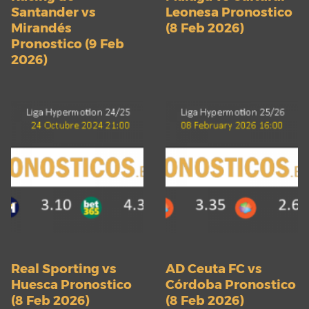
Santander vs
Leonesa Pronostico
Mirandés
(8 Feb 2026)
Pronostico (9 Feb
2026)
Real Sporting vs
AD Ceuta FC vs
Huesca Pronostico
Córdoba Pronostico
(8 Feb 2026)
(8 Feb 2026)