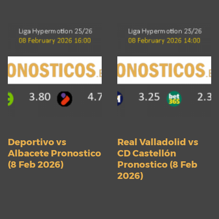
Deportivo vs
Real Valladolid vs
Albacete Pronostico
CD Castellón
(8 Feb 2026)
Pronostico (8 Feb
2026)