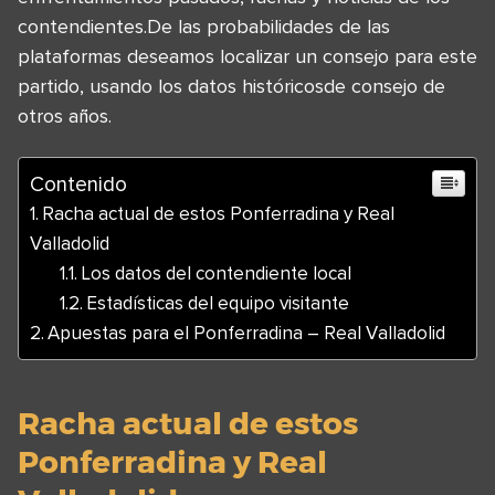
contendientes.De las probabilidades de las
plataformas deseamos localizar un consejo para este
partido, usando los datos históricosde consejo de
otros años.
Contenido
Racha actual de estos Ponferradina y Real
Valladolid
Los datos del contendiente local
Estadísticas del equipo visitante
Apuestas para el Ponferradina – Real Valladolid
Racha actual de estos
Ponferradina y Real