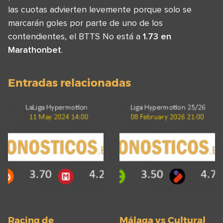
las cuotas advierten levemente porque solo se
marcarán goles por parte de uno de los
contendientes, el BTTS No está a
1.73 en
Marathonbet
.
Entradas relacionadas
Racing de
Málaga vs Cultural