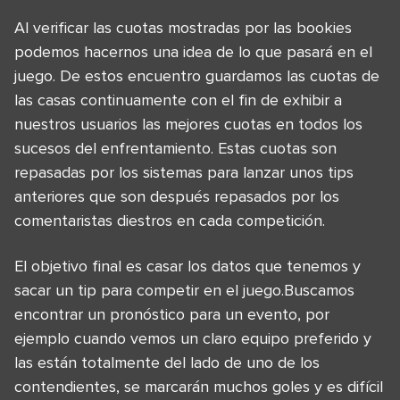
Al verificar las cuotas mostradas por las bookies
podemos hacernos una idea de lo que pasará en el
juego. De estos encuentro guardamos las cuotas de
las casas continuamente con el fin de exhibir a
nuestros usuarios las mejores cuotas en todos los
sucesos del enfrentamiento. Estas cuotas son
repasadas por los sistemas para lanzar unos tips
anteriores que son después repasados por los
comentaristas diestros en cada competición.
El objetivo final es casar los datos que tenemos y
sacar un tip para competir en el juego.Buscamos
encontrar un pronóstico para un evento, por
ejemplo cuando vemos un claro equipo preferido y
las están totalmente del lado de uno de los
contendientes, se marcarán muchos goles y es difícil