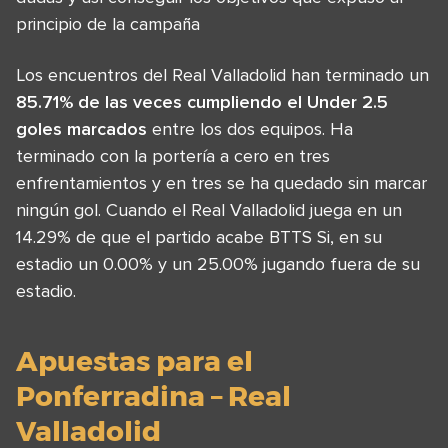
principio de la campaña
Los encuentros del Real Valladolid han terminado un
85.71% de las veces cumpliendo el Under 2.5
goles marcados
entre los dos equipos. Ha
terminado con la portería a cero en tres
enfrentamientos y en tres se ha quedado sin marcar
ningún gol. Cuando el Real Valladolid juega en un
14.29% de que el partido acabe BTTS Si, en su
estadio un 0.00% y un 25.00% jugando fuera de su
estadio.
Apuestas para el
Ponferradina – Real
Valladolid