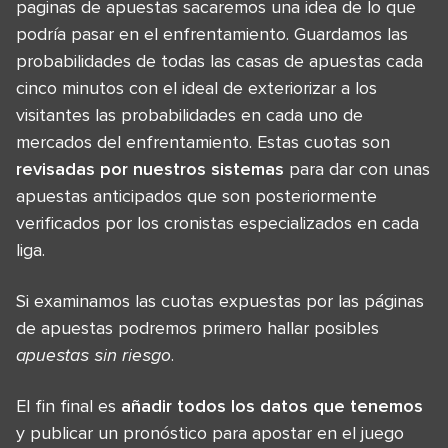
paginas de apuestas sacaremos una idea de lo que
podría pasar en el enfrentamiento. Guardamos las
probabilidades de todas las casas de apuestas cada
cinco minutos con el ideal de exteriorizar a los
visitantes las probabilidades en cada uno de
mercados del enfrentamiento. Estas cuotas son
revisadas por nuestros sistemas
para dar con unas
apuestas anticipados que son posteriormente
verificados por los cronistas especializados en cada
liga.
Si examinamos las cuotas expuestas por las páginas
de apuestas podremos primero hallar posibles
apuestas sin riesgo
.
El fin final es
añadir todos los datos que tenemos
y publicar un pronóstico para apostar en el juego