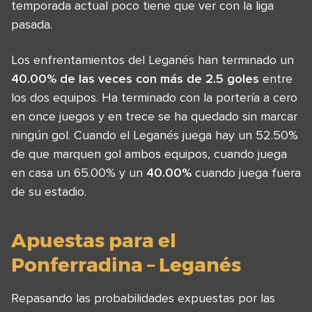
temporada actual poco tiene que ver con la liga
pasada.
Los enfrentamientos del Leganés han terminado un
40.00% de las veces con más de 2.5 goles
entre
los dos equipos. Ha terminado con la portería a cero
en once juegos y en trece se ha quedado sin marcar
ningún gol. Cuando el Leganés juega hay un 52.50%
de que marquen gol ambos equipos, cuando juega
en casa un 65.00% y un
40.00%
cuando juega fuera
de su estadio.
Apuestas para el
Ponferradina – Leganés
Repasando las probabilidades expuestas por las