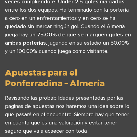
veces cumpliendo el Under 2.5 goles marcados
entre los dos equipos. Ha terminado con la portería
a cero en un enfrentamientos y en cero se ha
quedado sin marcar ningún gol. Cuando el Almería
juega hay
un 75.00% de que se marquen goles en
ambas porterías
, jugando en su estadio un 50.00%
y un 100.00% cuando juega como visitante.
Apuestas para el
Ponferradina – Almería
Revisando las probabilidades presentadas por las
paginas de apuestas nos haremos una idea sobre lo
que pasará en el encuentro. Siempre hay que tener
en cuenta que es una valoración y evitar tener
seguro que va a acaecer con toda