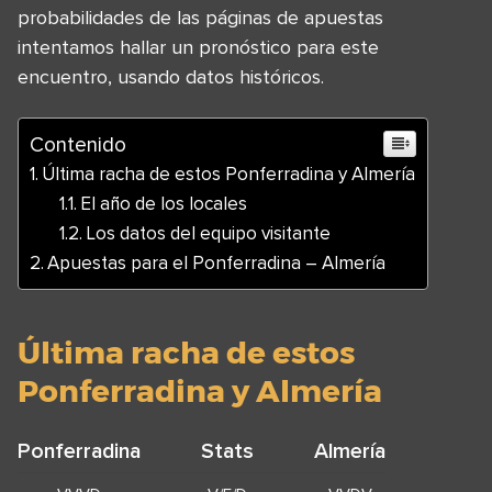
probabilidades de las páginas de apuestas
intentamos hallar un pronóstico para este
encuentro, usando datos históricos.
Contenido
Última racha de estos Ponferradina y Almería
El año de los locales
Los datos del equipo visitante
Apuestas para el Ponferradina – Almería
Última racha de estos
Ponferradina y Almería
Ponferradina
Stats
Almería