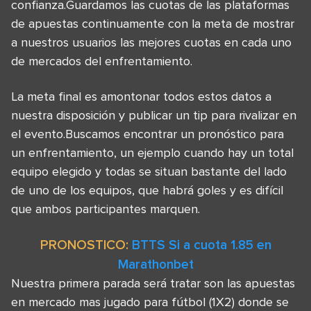
confianza.Guardamos las cuotas de las plataformas
de apuestas continuamente con la meta de mostrar
a nuestros usuarios las mejores cuotas en cada uno
de mercados del enfrentamiento.
La meta final es amontonar todos estos datos a
nuestra disposición y publicar un tip para rivalizar en
el evento.Buscamos encontrar un pronóstico para
un enfrentamiento, un ejemplo cuando hay un total
equipo elegido y todas se situan bastante del lado
de uno de los equipos, que habrá goles y es difícil
que ambos participantes marquen.
PRONOSTICO:
BTTS Si a cuota 1.85 en
Marathonbet
Nuestra primera parada será tratar son las apuestas
en mercado mas jugado para fútbol (1X2) donde se