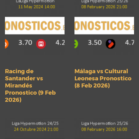
Racing de
Málaga vs Cultural
Santander vs
Leonesa Pronostico
Mirandés
(8 Feb 2026)
Pronostico (9 Feb
2026)