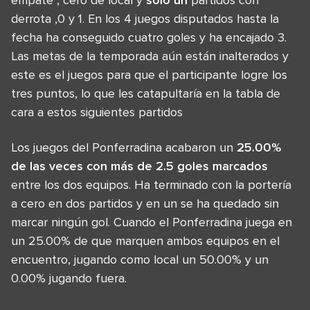
derrota ,0 y 1. En los 4 juegos disputados hasta la
fecha ha conseguido cuatro goles y ha encajado 3.
Las metas de la temporada aún están inalterados y
este es el juegos para que el participante logre los
tres puntos, lo que les catapultaría en la tabla de
cara a estos siguientes partidos
Los juegos del Ponferradina acabaron un
25.00%
de las veces con más de 2.5 goles marcados
entre los dos equipos. Ha terminado con la portería
a cero en dos partidos y en un se ha quedado sin
marcar ningún gol. Cuando el Ponferradina juega en
un 25.00% de que marquen ambos equipos en el
encuentro, jugando como local un 50.00% y un
0.00% jugando fuera.