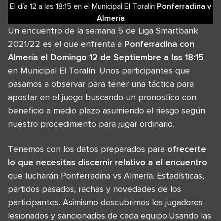
El día 12
a las
18:15
en el
Municipal El Toralín
Ponferradina
v
Almería
Un encuentro de la semana 5 de Liga Smartbank
2021/22 es el que enfrenta a
Ponferradina con
Almería el Domingo 12 de Septiembre a las 18:15
en Municipal El Toralín. Unos participantes que
pasamos a observar para tener una táctica para
apostar en el juego buscando un pronostico con
beneficio a medio plazo asumiendo el riesgo según
nuestro procedimiento para jugar ordinario.
Tenemos con los datos preparados para
ofrecerte
lo que necesitas discernir relativo a el encuentro
que lucharán Ponferradina vs Almería. Estadísticas,
partidos pasados, rachas y novedades de los
participantes. Asimismo descubrimos los jugadores
lesionados y sancionados de cada equipo.Usando las