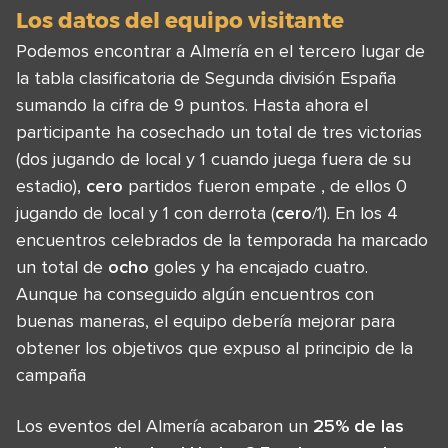
Los datos del equipo visitante
Podemos encontrar a Almería en el tercero lugar de
la tabla clasificatoria de Segunda división España
sumando la cifra de 9 puntos. Hasta ahora el
participante ha cosechado un total de tres victorias
(dos jugando de local y 1 cuando juega fuera de su
estadio),
cero
partidos fueron empate , de ellos 0
jugando de local y 1 con derrota (
cero
/1). En los 4
encuentros celebrados de la temporada ha marcado
un total de
ocho
goles y ha encajado cuatro.
Aunque ha conseguido algún encuentros con
buenas maneras, el equipo debería mejorar para
obtener los objetivos que expuso al principio de la
campaña
Los eventos del Almería acabaron un
25% de las