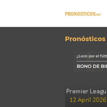
S
a
l
t
a
r
Pronósticos
a
l
c
o
n
t
e
n
i
d
o