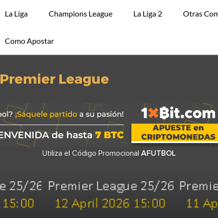
La Liga
Champions League
La Liga 2
Otras Com
Como Apostar
 Premier League
Utiliza el Código Promocional
AFUTBOL