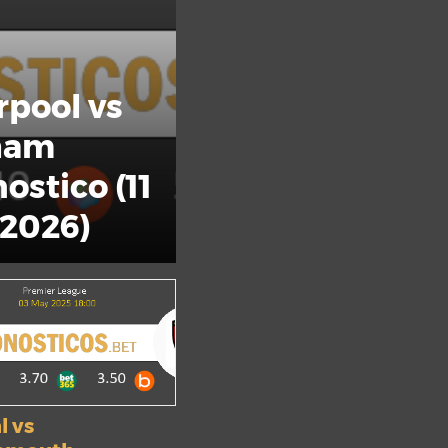
rpool vs
ham
ostico (11
 2026)
l vs