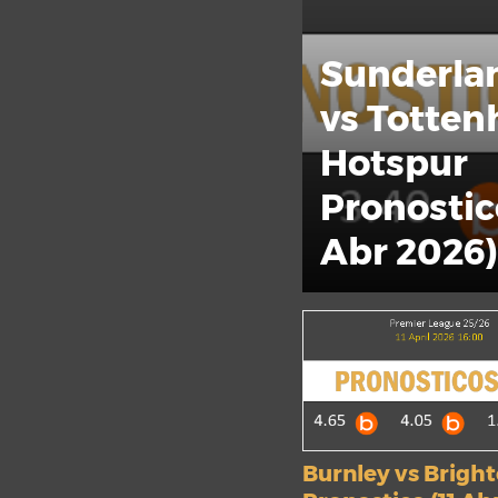
Sunderla
vs Totte
Hotspur
Pronostic
Abr 2026)
Burnley vs Brigh