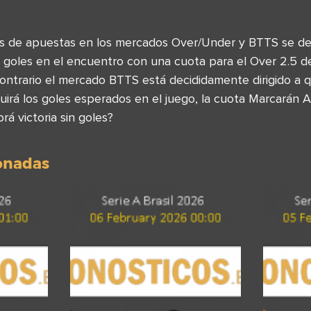
sas de apuestas en los mercados Over/Under y BTTS se d
goles en el encuentro con una cuota para el Over 2.5 
 contrario el mercado BTTS está decididamente dirigido a 
irá los goles esperados en el juego, la cuota Marcarán
brá victoria sin goles?
ionadas