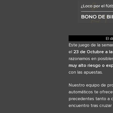
El d
Este juego de la sema
el
23 de Octubre a l
razonamos en posibles
muy alto riesgo o ex
con las apuestas.
Nuestro equipo de pr
automáticos te ofrece
precedentes tanto a c
encuentro tras cruzar 