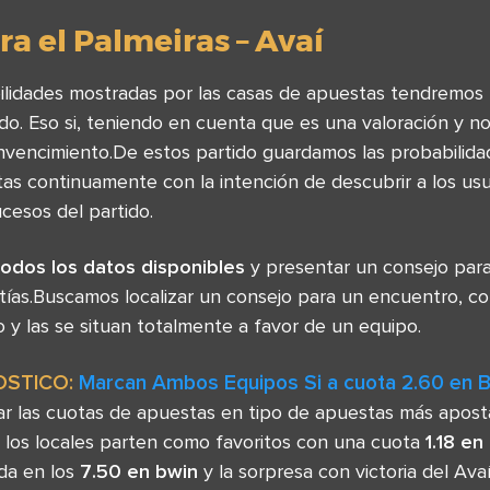
a el Palmeiras – Avaí
lidades mostradas por las casas de apuestas tendremos 
do. Eso si, teniendo en cuenta que es una valoración y n
vencimiento.De estos partido guardamos las probabilida
as continuamente con la intención de descubrir a los usu
cesos del partido.
 todos los datos disponibles
y presentar un consejo para
tías.Buscamos localizar un consejo para un encuentro, 
 y las se situan totalmente a favor de un equipo.
STICO:
Marcan Ambos Equipos Si a cuota 2.60 en 
 las cuotas de apuestas en tipo de apuestas más aposta
los locales parten como favoritos con una cuota
1.18 en
da en los
7.50 en bwin
y la sorpresa con victoria del Ava