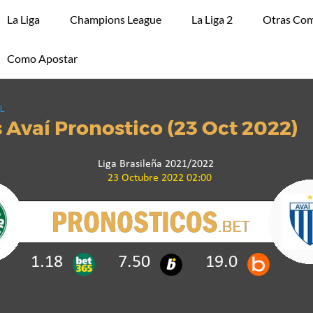
La Liga
Champions League
La Liga 2
Otras Com
Como Apostar
L
 Avaí Pronostico (23 Oct 2022)