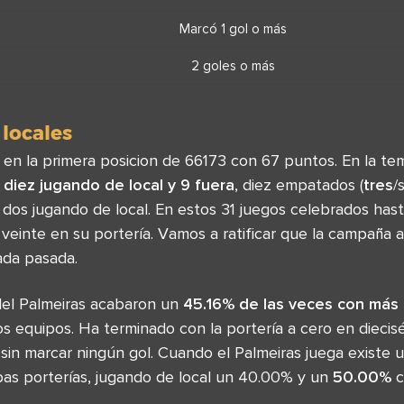
Marcó 1 gol o más
2 goles o más
 locales
a en la primera posicion de 66173 con 67 puntos. En la t
s
diez jugando de local y 9 fuera
, diez empatados (
tres
/
s dos jugando de local. En estos 31 juegos celebrados ha
veinte en su portería. Vamos a ratificar que la campaña a
ada pasada.
del Palmeiras acabaron un
45.16% de las veces con más 
s equipos. Ha terminado con la portería a cero en diecis
sin marcar ningún gol. Cuando el Palmeiras juega existe 
as porterías, jugando de local un 40.00% y un
50.00%
c