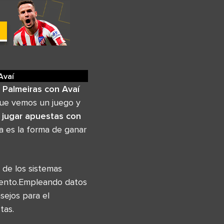
Avaí
a
Palmeiras con Avaí
 que vemos un juego y
 jugar apuestas con
a es la forma de ganar
de los sistemas
vento.Empleando datos
sejos para el
tas.