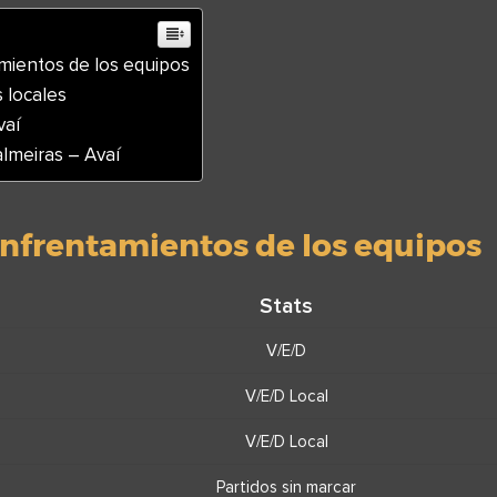
mientos de los equipos
s locales
vaí
lmeiras – Avaí
enfrentamientos de los equipos
Stats
V/E/D
V/E/D Local
V/E/D Local
Partidos sin marcar