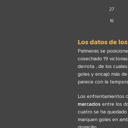
27
16
Los datos de los
Palmeiras se posicion
cosechado 19 victoria
derrota , de los cuale
goles y encajó más de 
parece con la tempor
Los enfrentamientos 
marcados
entre los do
cuatro se ha quedado 
marquen goles en amb
domicilio.