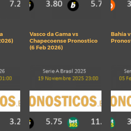
ba
Vasco da Gama vs
Bahía 
2026)
Chapecoense Pronostico
Pronost
(6 Feb 2026)