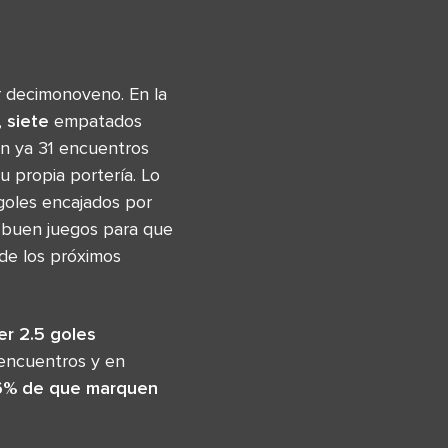
r decimonoveno. En la
,
siete
empatados
on ya 31 encuentros
 propia portería. Lo
goles encajados por
un buen juegos para que
s de los próximos
er 2.5 goles
 encuentros y en
6% de que marquen