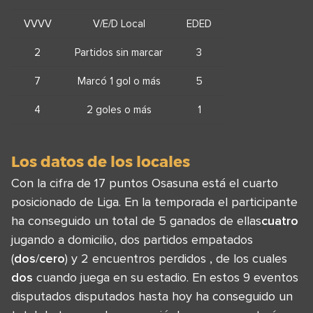
VVVV
V/E/D Local
EDED
2
Partidos sin marcar
3
7
Marcó 1 gol o más
5
4
2 goles o más
1
Los datos de los locales
Con la cifra de 17 puntos Osasuna está el cuarto
posicionado de Liga. En la temporada el participante
ha conseguido un total de 5 ganados de ellas
cuatro
jugando a domicilio, dos partidos empatados
(
dos
/
cero
) y 2 encuentros perdidos , de los cuales
dos
cuando juega en su estadio. En estos 9 eventos
disputados disputados hasta hoy ha conseguido un