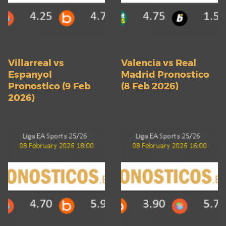
Villarreal vs
Valencia vs Real
Espanyol
Madrid Pronostico
Pronostico (9 Feb
(8 Feb 2026)
2026)