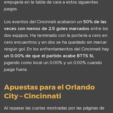
empujaría en la tabla de cara a estos siguientes
juegos
Los eventos del Cincinnati acabaron un
50% de las
veces con menos de 2.5 goles marcados
entre los
dos equipos. Ha terminado con la portería a cero en
cero encuentros y en dos se ha quedado sin marcar
ningún gol. En los enfrentamientos del Cincinnati hay
un 0.00% de que el partido acabe BTTS Si
,
jugando como local un 0.00% y un 0.00% cuando
juega fuera.
Apuestas para el Orlando
City – Cincinnati
Al repasar las cuotas mostradas por las páginas de