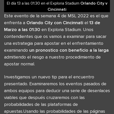
El día 13
a las
01:30
en el
Exploria Stadium
Orlando City
v
Cincinnati
Este evento de la semana 4 de MSL 2022 es el que
enfrenta a
Orlando City con Cincinnati
el
13 de
Marzo a las 01:30
en Exploria Stadium. Unos
contendientes que os vamos a examinar para sacar
una estrategia para apostar en el enfrentamiento
examinando
un pronostico con beneficio a la larga
admitiendo el riesgo a nuestro procedimiento de
apostar normal.
Investigamos un nuevo tip para el encuentro
presentado. Examinaremos los eventos pasados de
ambos equipos para deducir una serie de desenlaces
viables que después cruzaremos con las
probabilidades de las plataformas de
apuestas.Usando las probabilidades de las páginas