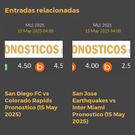
Entradas relacionadas
San Diego FC vs
San Jose
Colorado Rapids
Earthquakes vs
Pronostico (15 May
Inter Miami
2025)
Pronostico (15 May
2025)