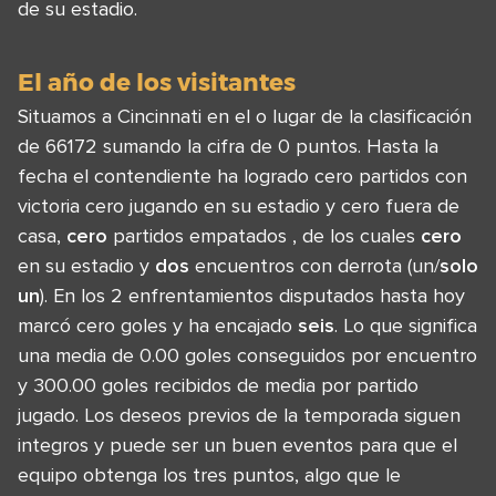
de su estadio.
El año de los visitantes
Situamos a Cincinnati en el o lugar de la clasificación
de 66172 sumando la cifra de 0 puntos. Hasta la
fecha el contendiente ha logrado cero partidos con
victoria cero jugando en su estadio y cero fuera de
casa,
cero
partidos empatados , de los cuales
cero
en su estadio y
dos
encuentros con derrota (un/
solo
un
). En los 2 enfrentamientos disputados hasta hoy
marcó cero goles y ha encajado
seis
. Lo que significa
una media de 0.00 goles conseguidos por encuentro
y 300.00 goles recibidos de media por partido
jugado. Los deseos previos de la temporada siguen
integros y puede ser un buen eventos para que el
equipo obtenga los tres puntos, algo que le