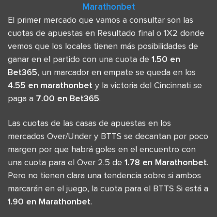
Marathonbet
El primer mercado que vamos a consultar son las
cuotas de apuestas en Resultado final o 1X2 donde
vemos que los locales tienen más posibilidades de
ganar en el partido con una cuota de
1.50 en
Bet365
, un marcador en empate se queda en los
4.55 en marathonbet
y la victoria del Cincinnati se
paga a
7.00 en Bet365
.
Las cuotas de las casas de apuestas en los
mercados Over/Under y BTTS se decantan por poco
margen por que habrá goles en el encuentro con
una cuota para el Over 2.5 de
1.78 en Marathonbet
.
Pero no tienen clara una tendencia sobre si ambos
marcarán en el juego, la cuota para el BTTS Si está a
1.90 en Marathonbet
.