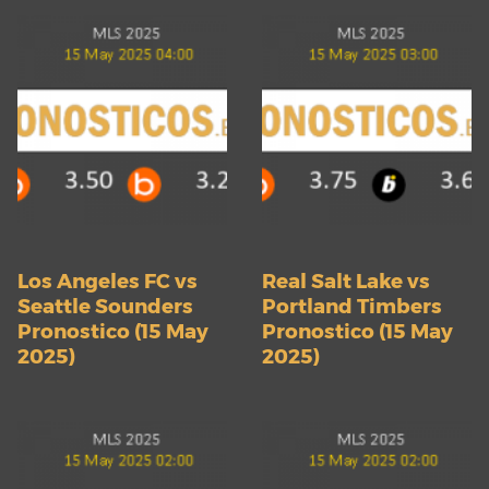
Los Angeles FC vs
Real Salt Lake vs
Seattle Sounders
Portland Timbers
Pronostico (15 May
Pronostico (15 May
2025)
2025)