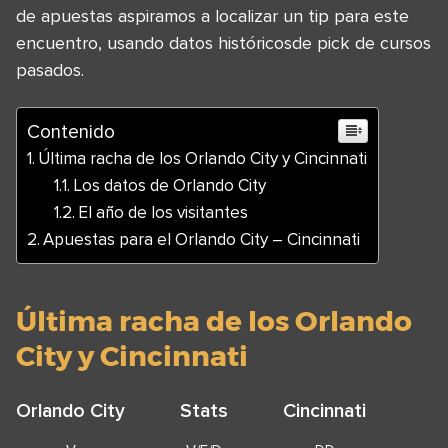
de apuestas aspiramos a localizar un tip para este
encuentro, usando datos históricosde pick de cursos
pasados.
Contenido
Última racha de los Orlando City y Cincinnati
Los datos de Orlando City
El año de los visitantes
Apuestas para el Orlando City – Cincinnati
Última racha de los Orlando
City y Cincinnati
Orlando City
Stats
Cincinnati